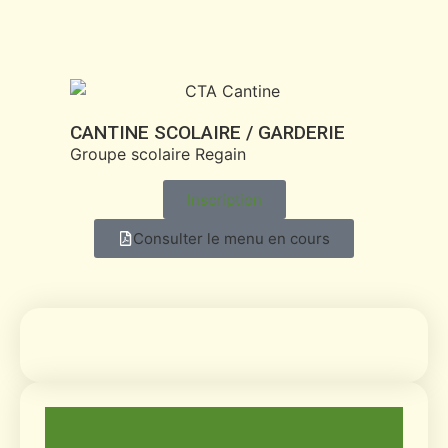
CANTINE SCOLAIRE / GARDERIE
Groupe scolaire Regain
Inscription
Consulter le menu en cours