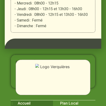
- Mercredi : 08h00 - 12h15
- Jeudi : 08h00 - 12h15 et 13h30 - 16h30
- Vendredi : 08h00 - 12h15 et 13h30 - 16h30
- Samedi : Fermé
- Dimanche : Fermé
Entre
Rhône,
Alpilles
et
Durance
Vivre à Verquières
Pratiques
Accueil
Plan Local