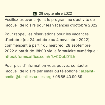
28 septembre 2022
Veuillez trouver ci-joint le programme d’activité de
l’accueil de loisirs pour les vacances d’octobre 2022.
Pour rappel, les réservations pour les vacances
d’octobre (du 24 octobre au 4 novembre 2022)
commencent à partir du mercredi 28 septembre
2022 à partir de 18h00 via le formulaire numérique :
https://forms.office.com/r/kvCQpbD1Lh
Pour plus d’information vous pouvez contacter
l’accueil de loisirs par email ou téléphone :
al.saint-
andiol@famillesrurales.org
/ 06.85.40.90.89