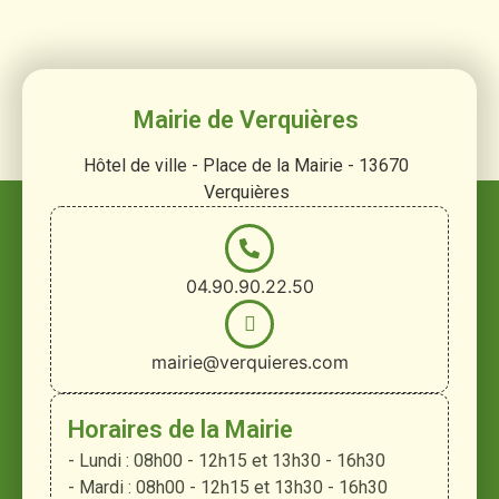
Mairie de Verquières
Hôtel de ville - Place de la Mairie - 13670
Verquières
04.90.90.22.50
mairie@verquieres.com
Horaires de la Mairie
- Lundi : 08h00 - 12h15 et 13h30 - 16h30
- Mardi : 08h00 - 12h15 et 13h30 - 16h30