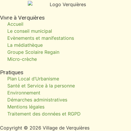
Vivre à Verquières
Accueil
Le conseil municipal
Evènements et manifestations
La médiathèque
Groupe Scolaire Regain
Micro-crèche
Pratiques
Plan Local d’Urbanisme
Santé et Service à la personne
Environnement
Démarches administratives
Mentions légales
Traitement des données et RGPD
Copyright © 2026 Village de Verquières