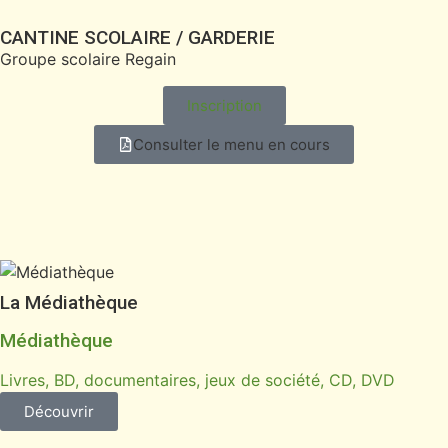
CANTINE SCOLAIRE / GARDERIE
Groupe scolaire Regain
Inscription
Consulter le menu en cours
La Médiathèque
Médiathèque
Livres, BD, documentaires, jeux de société, CD, DVD
Découvrir