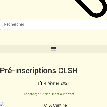
Pré-inscriptions CLSH
4 février 2021
Télécharger le document au format
PDF