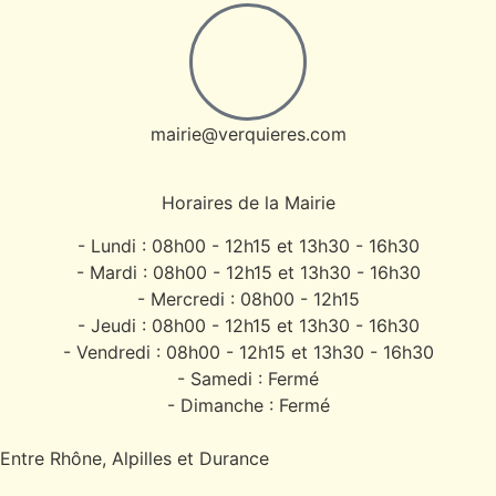
mairie@verquieres.com
Horaires de la Mairie
- Lundi : 08h00 - 12h15 et 13h30 - 16h30
- Mardi : 08h00 - 12h15 et 13h30 - 16h30
- Mercredi : 08h00 - 12h15
- Jeudi : 08h00 - 12h15 et 13h30 - 16h30
- Vendredi : 08h00 - 12h15 et 13h30 - 16h30
- Samedi : Fermé
- Dimanche : Fermé
Entre Rhône, Alpilles et Durance