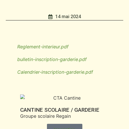
14 mai 2024
Reglement-interieur.pdf
bulletin-inscription-garderie.pdf
Calendrier-inscription-garderie.pdf
CANTINE SCOLAIRE / GARDERIE
Groupe scolaire Regain