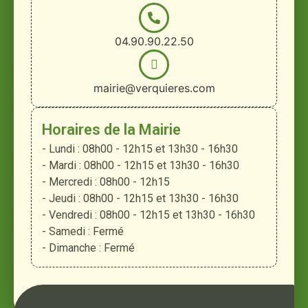
04.90.90.22.50
mairie@verquieres.com
Horaires de la Mairie
- Lundi : 08h00 - 12h15 et 13h30 - 16h30
- Mardi : 08h00 - 12h15 et 13h30 - 16h30
- Mercredi : 08h00 - 12h15
- Jeudi : 08h00 - 12h15 et 13h30 - 16h30
- Vendredi : 08h00 - 12h15 et 13h30 - 16h30
- Samedi : Fermé
- Dimanche : Fermé