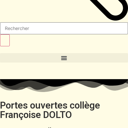
Portes ouvertes collège
Françoise DOLTO