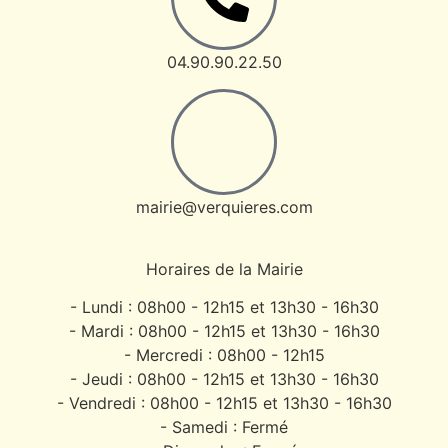
04.90.90.22.50
mairie@verquieres.com
Horaires de la Mairie
- Lundi : 08h00 - 12h15 et 13h30 - 16h30
- Mardi : 08h00 - 12h15 et 13h30 - 16h30
- Mercredi : 08h00 - 12h15
- Jeudi : 08h00 - 12h15 et 13h30 - 16h30
- Vendredi : 08h00 - 12h15 et 13h30 - 16h30
- Samedi : Fermé