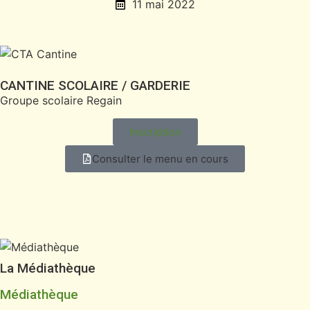
11 mai 2022
CANTINE SCOLAIRE / GARDERIE
Groupe scolaire Regain
Inscription
Consulter le menu en cours
La Médiathèque
Médiathèque