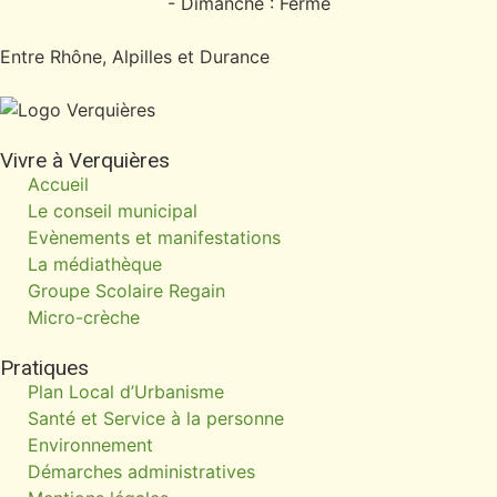
- Dimanche : Fermé
Entre Rhône, Alpilles et Durance
Vivre à Verquières
Accueil
Le conseil municipal
Evènements et manifestations
La médiathèque
Groupe Scolaire Regain
Micro-crèche
Pratiques
Plan Local d’Urbanisme
Santé et Service à la personne
Environnement
Démarches administratives