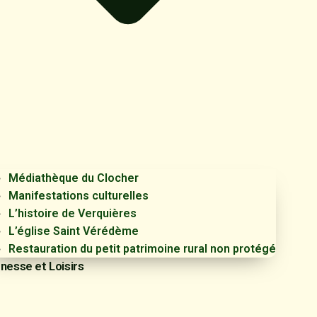
Médiathèque du Clocher
Manifestations culturelles
L’histoire de Verquières
L’église Saint Vérédème
Restauration du petit patrimoine rural non protégé
nesse et Loisirs