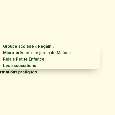
Groupe scolaire « Regain »
Micro-crèche « Le jardin de Malou »
Relais Petite Enfance
Les associations
ormations pratiques