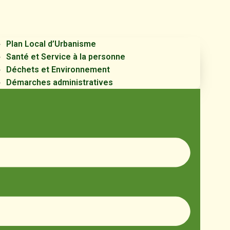
Plan Local d’Urbanisme
Santé et Service à la personne
Déchets et Environnement
Démarches administratives