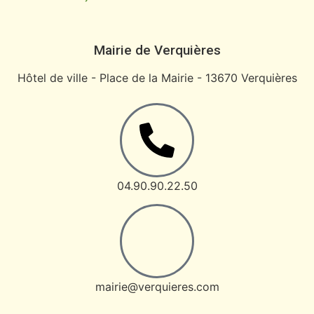
Mairie de Verquières
Hôtel de ville - Place de la Mairie - 13670 Verquières
04.90.90.22.50
mairie@verquieres.com