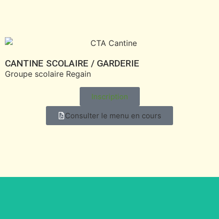
CANTINE SCOLAIRE / GARDERIE
Groupe scolaire Regain
Inscription
Consulter le menu en cours