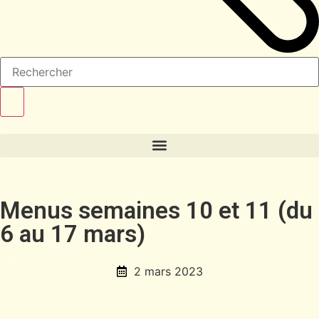
Menus semaines 10 et 11 (du
6 au 17 mars)
2 mars 2023