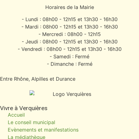
Horaires de la Mairie
- Lundi : 08h00 - 12h15 et 13h30 - 16h30
- Mardi : 08h00 - 12h15 et 13h30 - 16h30
- Mercredi : 08h00 - 12h15
- Jeudi : 08h00 - 12h15 et 13h30 - 16h30
- Vendredi : 08h00 - 12h15 et 13h30 - 16h30
- Samedi : Fermé
- Dimanche : Fermé
Entre Rhône, Alpilles et Durance
Vivre à Verquières
Accueil
Le conseil municipal
Evènements et manifestations
La médiathèque