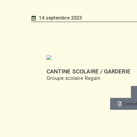
14 septembre 2023
CANTINE SCOLAIRE / GARDERIE
Groupe scolaire Regain
Consul