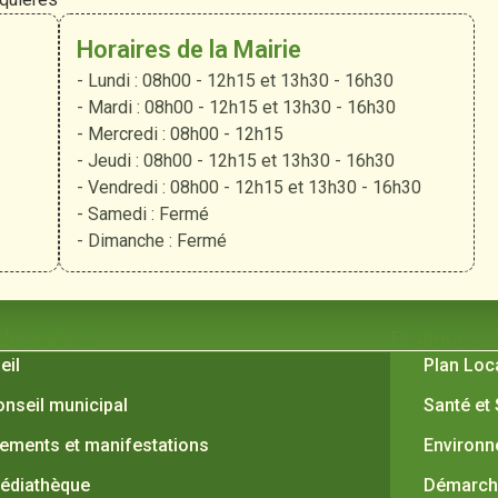
Horaires de la Mairie
- Lundi : 08h00 - 12h15 et 13h30 - 16h30
- Mardi : 08h00 - 12h15 et 13h30 - 16h30
- Mercredi : 08h00 - 12h15
- Jeudi : 08h00 - 12h15 et 13h30 - 16h30
- Vendredi : 08h00 - 12h15 et 13h30 - 16h30
- Samedi : Fermé
- Dimanche : Fermé
 Verquières
Pratiques
eil
Plan Loc
onseil municipal
Santé et
ements et manifestations
Environ
édiathèque
Démarche