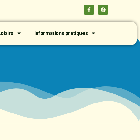
oisirs
Informations pratiques