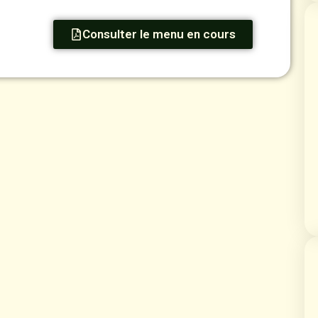
Consulter le menu en cours