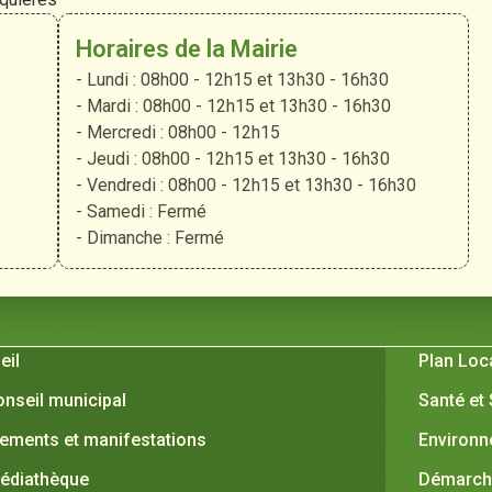
Horaires de la Mairie
- Lundi : 08h00 - 12h15 et 13h30 - 16h30
- Mardi : 08h00 - 12h15 et 13h30 - 16h30
- Mercredi : 08h00 - 12h15
- Jeudi : 08h00 - 12h15 et 13h30 - 16h30
- Vendredi : 08h00 - 12h15 et 13h30 - 16h30
- Samedi : Fermé
- Dimanche : Fermé
 Verquières
Pratiques
eil
Plan Loc
onseil municipal
Santé et
ements et manifestations
Environ
édiathèque
Démarche