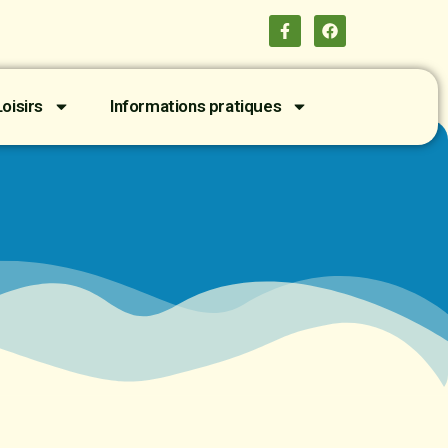
oisirs
Informations pratiques