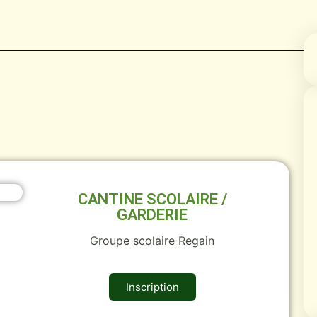
CANTINE SCOLAIRE /
GARDERIE
Groupe scolaire Regain
Inscription