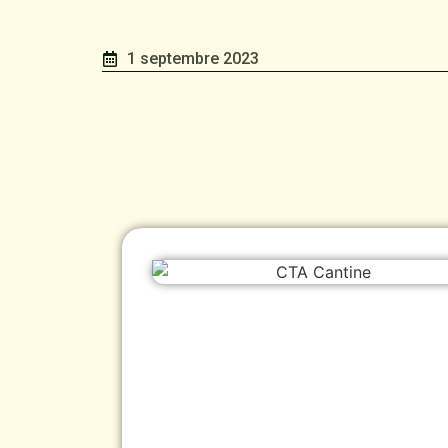
1 septembre 2023