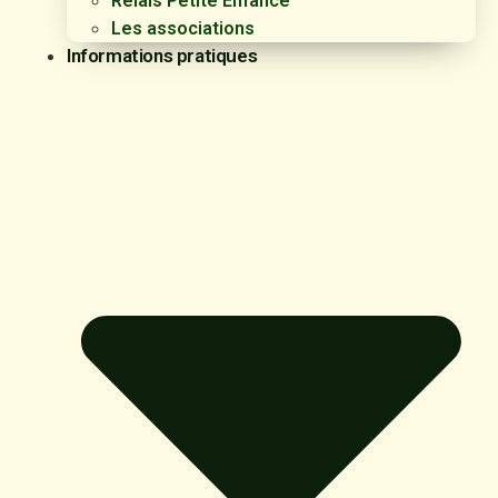
Relais Petite Enfance
Les associations
Informations pratiques