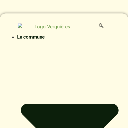
La commune