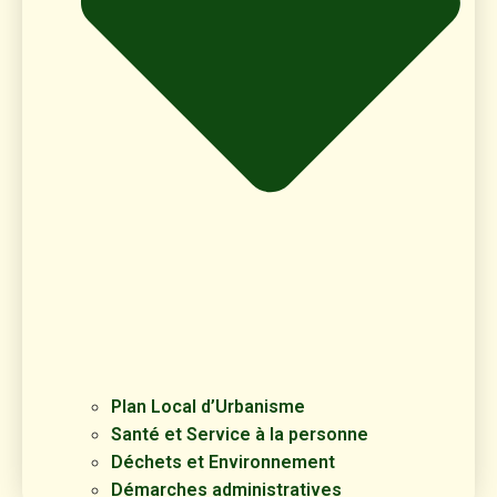
Plan Local d’Urbanisme
Santé et Service à la personne
Déchets et Environnement
Démarches administratives