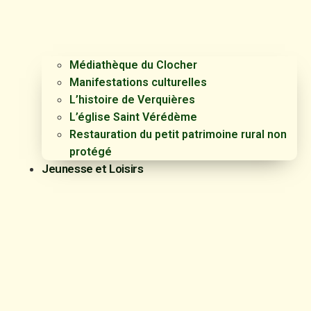
Médiathèque du Clocher
Manifestations culturelles
L’histoire de Verquières
L’église Saint Vérédème
Restauration du petit patrimoine rural non
protégé
Jeunesse et Loisirs