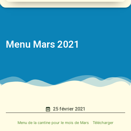
Menu Mars 2021
25 février 2021
Menu de la cantine pour le mois de Mars
Télécharger