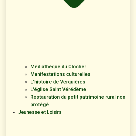
Médiathèque du Clocher
Manifestations culturelles
L’histoire de Verquières
L’église Saint Vérédème
Restauration du petit patrimoine rural non
protégé
Jeunesse et Loisirs