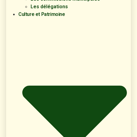
Les délégations
Culture et Patrimoine