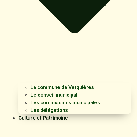
La commune de Verquières
Le conseil municipal
Les commissions municipales
Les délégations
Culture et Patrimoine