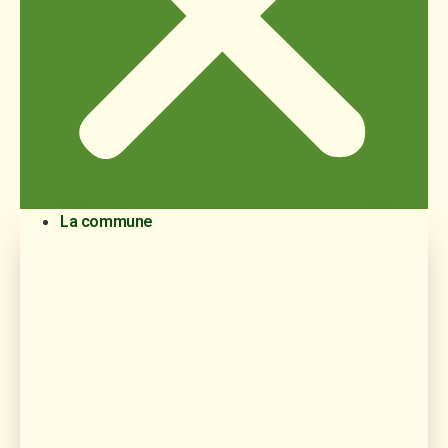
La commune