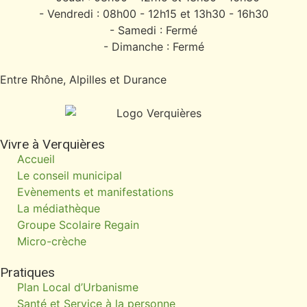
- Vendredi : 08h00 - 12h15 et 13h30 - 16h30
- Samedi : Fermé
- Dimanche : Fermé
Entre Rhône, Alpilles et Durance
Vivre à Verquières
Accueil
Le conseil municipal
Evènements et manifestations
La médiathèque
Groupe Scolaire Regain
Micro-crèche
Pratiques
Plan Local d’Urbanisme
Santé et Service à la personne