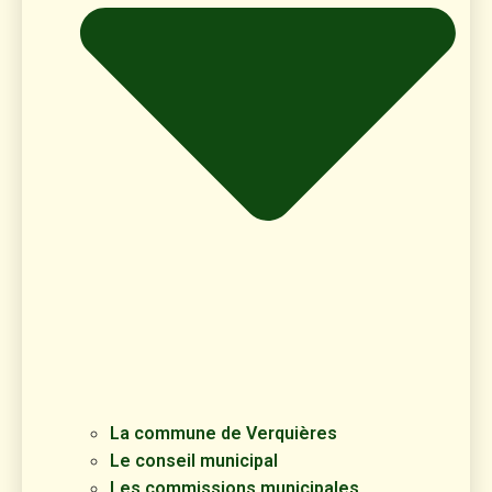
La commune de Verquières
Le conseil municipal
Les commissions municipales