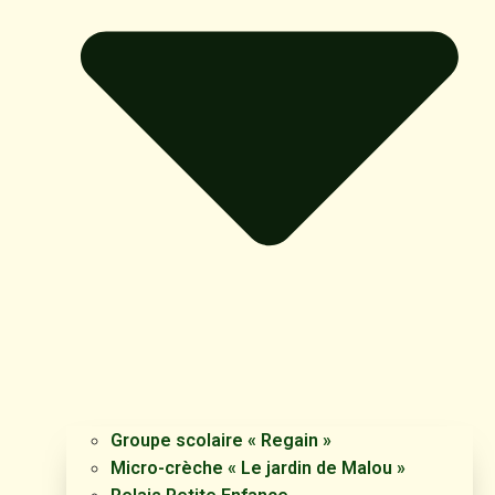
Groupe scolaire « Regain »
Micro-crèche « Le jardin de Malou »