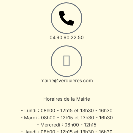
04.90.90.22.50
mairie@verquieres.com
Horaires de la Mairie
- Lundi : 08h00 - 12h15 et 13h30 - 16h30
- Mardi : 08h00 - 12h15 et 13h30 - 16h30
- Mercredi : 08h00 - 12h15
- Jeudi : 08h00 - 12h15 et 13h30 - 16h30