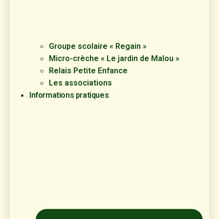
Groupe scolaire « Regain »
Micro-crèche « Le jardin de Malou »
Relais Petite Enfance
Les associations
Informations pratiques