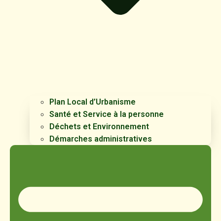
Plan Local d’Urbanisme
Santé et Service à la personne
Déchets et Environnement
Démarches administratives