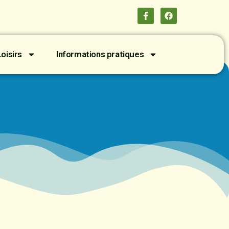
oisirs
Informations pratiques