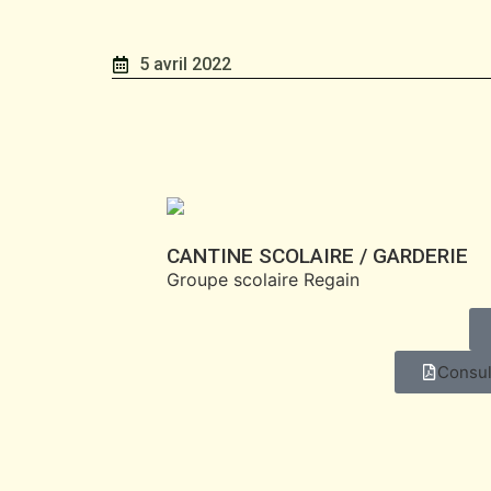
5 avril 2022
CANTINE SCOLAIRE / GARDERIE
Groupe scolaire Regain
Consul