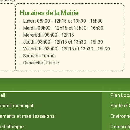
Horaires de la Mairie
- Lundi : 08h00 - 12h15 et 13h30 - 16h30
- Mardi : 08h00 - 12h15 et 13h30 - 16h30
- Mercredi : 08h00 - 12h15
- Jeudi : 08h00 - 12h15 et 13h30 - 16h30
- Vendredi : 08h00 - 12h15 et 13h30 - 16h30
- Samedi : Fermé
- Dimanche : Fermé
 Verquières
Pratiques
eil
Plan Loc
onseil municipal
Santé et
ements et manifestations
Environ
édiathèque
Démarche