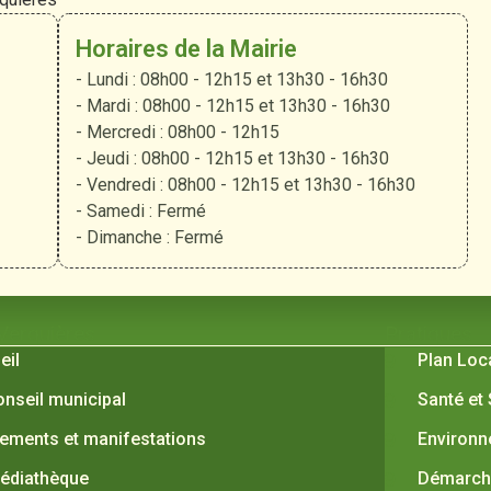
Horaires de la Mairie
- Lundi : 08h00 - 12h15 et 13h30 - 16h30
- Mardi : 08h00 - 12h15 et 13h30 - 16h30
- Mercredi : 08h00 - 12h15
- Jeudi : 08h00 - 12h15 et 13h30 - 16h30
- Vendredi : 08h00 - 12h15 et 13h30 - 16h30
- Samedi : Fermé
- Dimanche : Fermé
 Verquières
Pratiques
eil
Plan Loc
onseil municipal
Santé et
ements et manifestations
Environ
édiathèque
Démarche