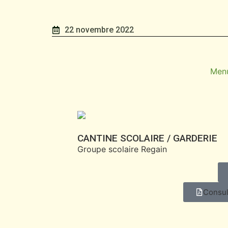
22 novembre 2022
Men
CANTINE SCOLAIRE / GARDERIE
Groupe scolaire Regain
Consul