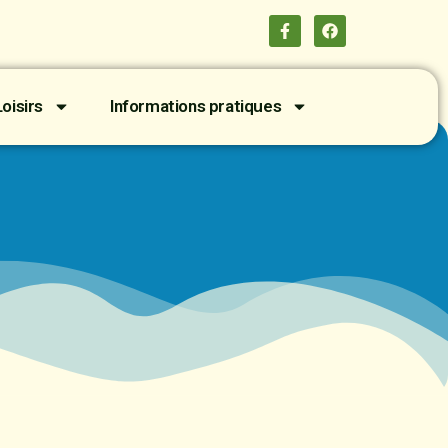
oisirs
Informations pratiques