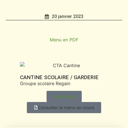
20 janvier 2023
Menu en PDF
CANTINE SCOLAIRE / GARDERIE
Groupe scolaire Regain
Inscription
Consulter le menu en cours