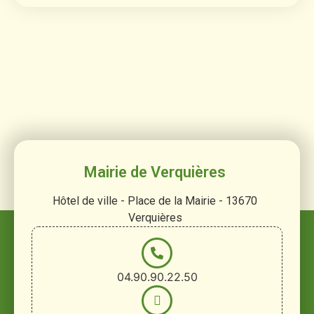
Mairie de Verquières
Hôtel de ville - Place de la Mairie - 13670
Verquières
04.90.90.22.50