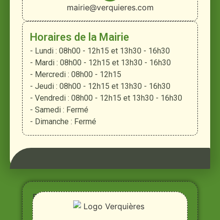
mairie@verquieres.com
Horaires de la Mairie
- Lundi : 08h00 - 12h15 et 13h30 - 16h30
- Mardi : 08h00 - 12h15 et 13h30 - 16h30
- Mercredi : 08h00 - 12h15
- Jeudi : 08h00 - 12h15 et 13h30 - 16h30
- Vendredi : 08h00 - 12h15 et 13h30 - 16h30
- Samedi : Fermé
- Dimanche : Fermé
Entre
Rhône,