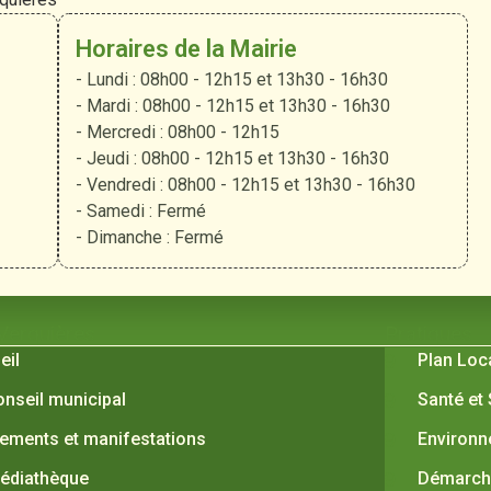
Horaires de la Mairie
- Lundi : 08h00 - 12h15 et 13h30 - 16h30
- Mardi : 08h00 - 12h15 et 13h30 - 16h30
- Mercredi : 08h00 - 12h15
- Jeudi : 08h00 - 12h15 et 13h30 - 16h30
- Vendredi : 08h00 - 12h15 et 13h30 - 16h30
- Samedi : Fermé
- Dimanche : Fermé
 Verquières
Pratiques
eil
Plan Loc
onseil municipal
Santé et
ements et manifestations
Environ
édiathèque
Démarche