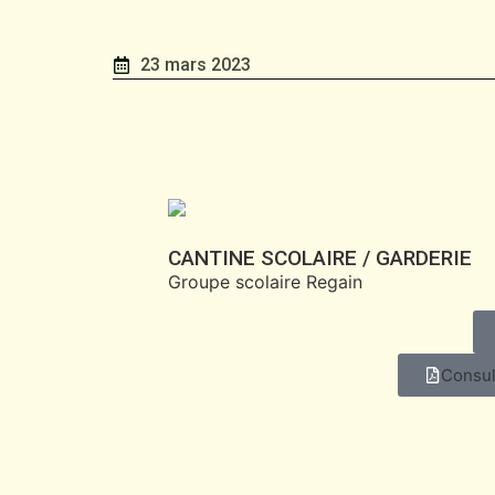
23 mars 2023
CANTINE SCOLAIRE / GARDERIE
Groupe scolaire Regain
Consul