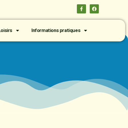
oisirs
Informations pratiques