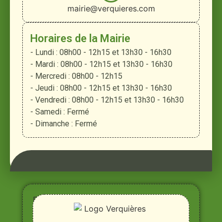
mairie@verquieres.com
Horaires de la Mairie
- Lundi : 08h00 - 12h15 et 13h30 - 16h30
- Mardi : 08h00 - 12h15 et 13h30 - 16h30
- Mercredi : 08h00 - 12h15
- Jeudi : 08h00 - 12h15 et 13h30 - 16h30
- Vendredi : 08h00 - 12h15 et 13h30 - 16h30
- Samedi : Fermé
- Dimanche : Fermé
Entre
Rhône,