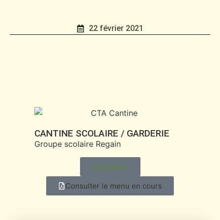
22 février 2021
CANTINE SCOLAIRE / GARDERIE
Groupe scolaire Regain
Inscription
Consulter le menu en cours