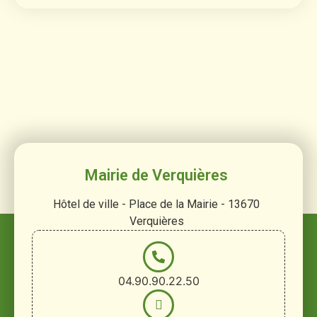
Mairie de Verquières
Hôtel de ville - Place de la Mairie - 13670
Verquières
04.90.90.22.50