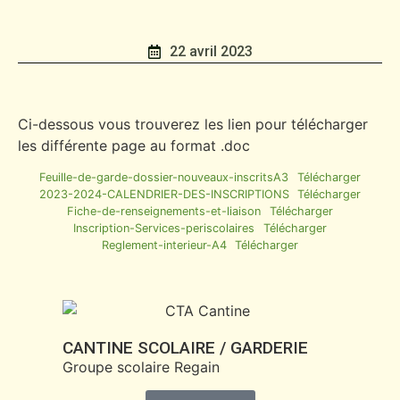
22 avril 2023
Ci-dessous vous trouverez les lien pour télécharger
les différente page au format .doc
Feuille-de-garde-dossier-nouveaux-inscritsA3
Télécharger
2023-2024-CALENDRIER-DES-INSCRIPTIONS
Télécharger
Fiche-de-renseignements-et-liaison
Télécharger
Inscription-Services-periscolaires
Télécharger
Reglement-interieur-A4
Télécharger
CANTINE SCOLAIRE / GARDERIE
Groupe scolaire Regain