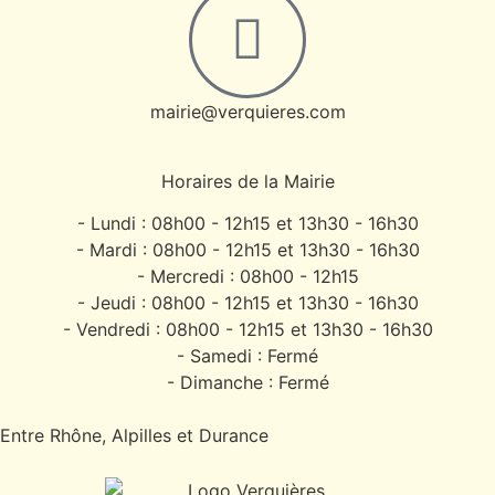
mairie@verquieres.com
Horaires de la Mairie
- Lundi : 08h00 - 12h15 et 13h30 - 16h30
- Mardi : 08h00 - 12h15 et 13h30 - 16h30
- Mercredi : 08h00 - 12h15
- Jeudi : 08h00 - 12h15 et 13h30 - 16h30
- Vendredi : 08h00 - 12h15 et 13h30 - 16h30
- Samedi : Fermé
- Dimanche : Fermé
Entre Rhône, Alpilles et Durance