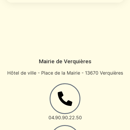
Mairie de Verquières
Hôtel de ville - Place de la Mairie - 13670 Verquières
04.90.90.22.50