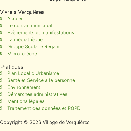
Vivre à Verquières
Accueil
Le conseil municipal
Evènements et manifestations
La médiathèque
Groupe Scolaire Regain
Micro-crèche
Pratiques
Plan Local d’Urbanisme
Santé et Service à la personne
Environnement
Démarches administratives
Mentions légales
Traitement des données et RGPD
Copyright © 2026 Village de Verquières