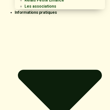
Relais Petite Enfance
Les associations
Informations pratiques