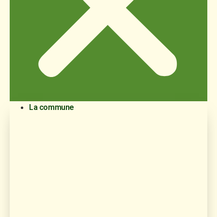
La commune