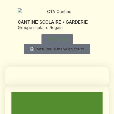
CANTINE SCOLAIRE / GARDERIE
Groupe scolaire Regain
Inscription
Consulter le menu en cours