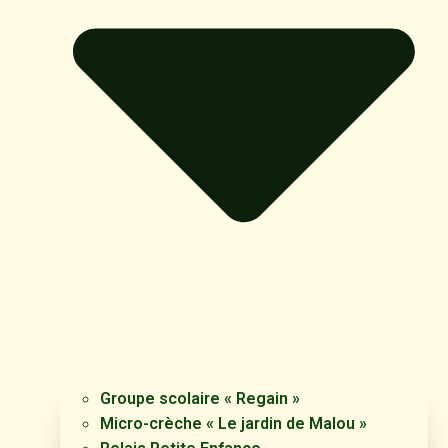
Groupe scolaire « Regain »
Micro-crèche « Le jardin de Malou »