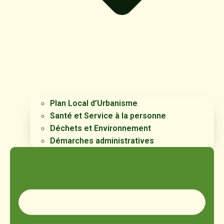
Plan Local d’Urbanisme
Santé et Service à la personne
Déchets et Environnement
Démarches administratives