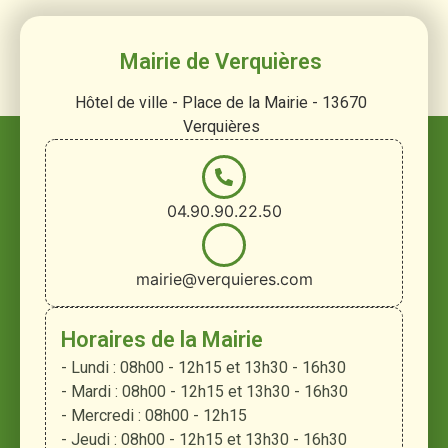
Mairie de Verquières
Hôtel de ville - Place de la Mairie - 13670
Verquières
04.90.90.22.50
mairie@verquieres.com
Horaires de la Mairie
- Lundi : 08h00 - 12h15 et 13h30 - 16h30
- Mardi : 08h00 - 12h15 et 13h30 - 16h30
- Mercredi : 08h00 - 12h15
- Jeudi : 08h00 - 12h15 et 13h30 - 16h30