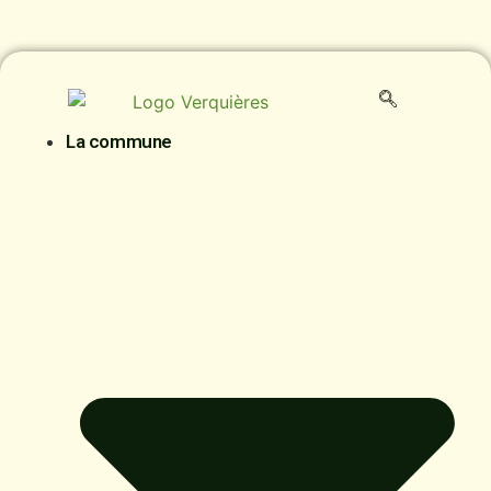
La commune