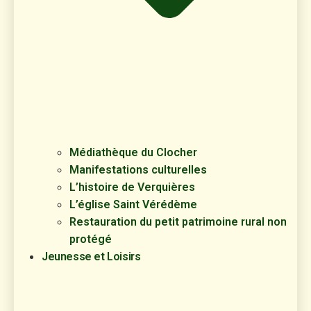
Médiathèque du Clocher
Manifestations culturelles
L’histoire de Verquières
L’église Saint Vérédème
Restauration du petit patrimoine rural non
protégé
Jeunesse et Loisirs