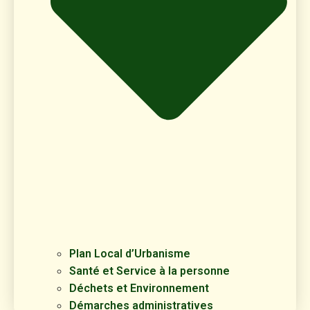
Plan Local d’Urbanisme
Santé et Service à la personne
Déchets et Environnement
Démarches administratives