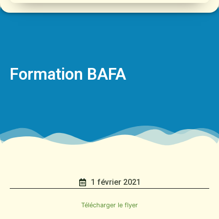
Formation BAFA
1 février 2021
Télécharger le flyer