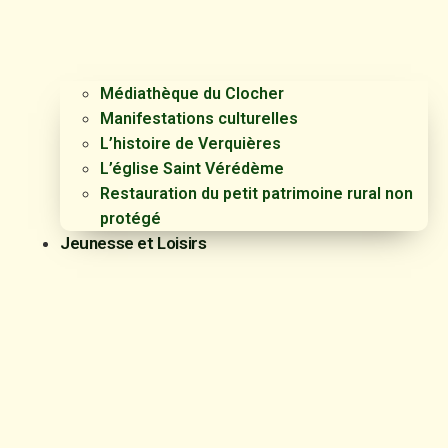
Médiathèque du Clocher
Manifestations culturelles
L’histoire de Verquières
L’église Saint Vérédème
Restauration du petit patrimoine rural non
protégé
Jeunesse et Loisirs