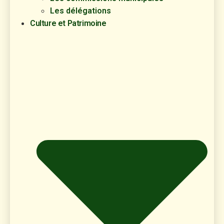
Les délégations
Culture et Patrimoine