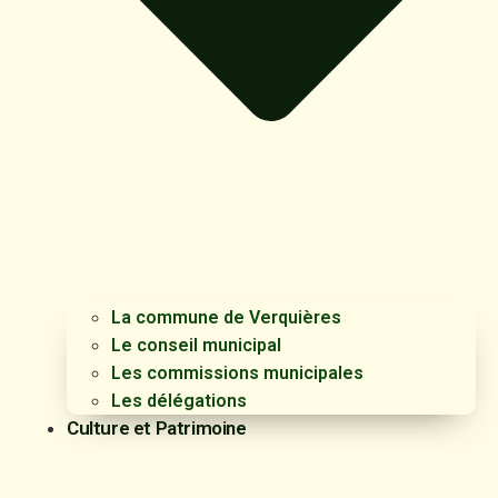
La commune de Verquières
Le conseil municipal
Les commissions municipales
Les délégations
Culture et Patrimoine