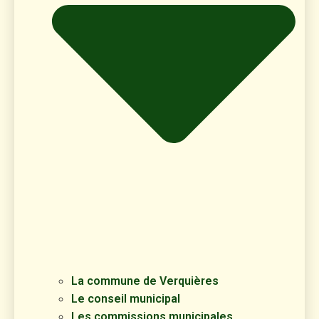
La commune de Verquières
Le conseil municipal
Les commissions municipales