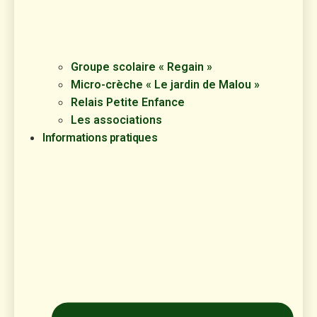
Groupe scolaire « Regain »
Micro-crèche « Le jardin de Malou »
Relais Petite Enfance
Les associations
Informations pratiques