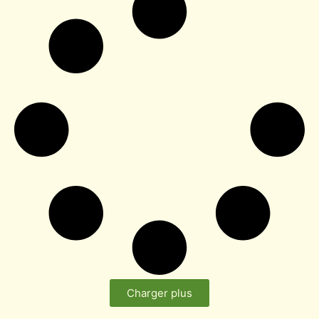
Charger plus