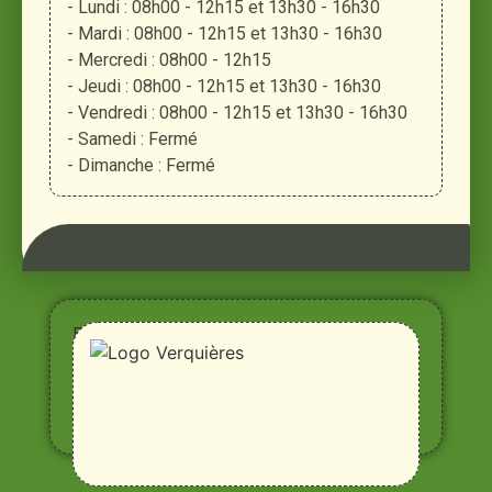
- Lundi : 08h00 - 12h15 et 13h30 - 16h30
- Mardi : 08h00 - 12h15 et 13h30 - 16h30
- Mercredi : 08h00 - 12h15
- Jeudi : 08h00 - 12h15 et 13h30 - 16h30
- Vendredi : 08h00 - 12h15 et 13h30 - 16h30
- Samedi : Fermé
- Dimanche : Fermé
Entre
Rhône,
Alpilles
et
Durance