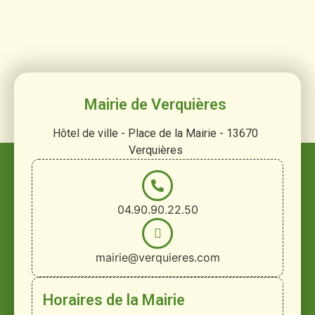
Mairie de Verquières
Hôtel de ville - Place de la Mairie - 13670
Verquières
04.90.90.22.50
mairie@verquieres.com
Horaires de la Mairie