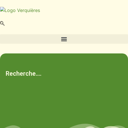
Recherche....