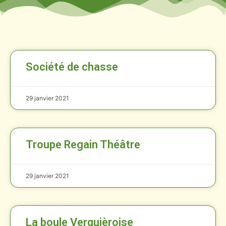
Société de chasse
29 janvier 2021
Troupe Regain Théâtre
29 janvier 2021
La boule Verquièroise