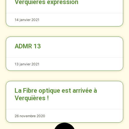
Verquières expression
14 janvier 2021
ADMR 13
13 janvier 2021
La Fibre optique est arrivée à
Verquières !
26 novembre 2020