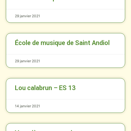
29 janvier 2021
École de musique de Saint Andiol
29 janvier 2021
Lou calabrun – ES 13
14 janvier 2021