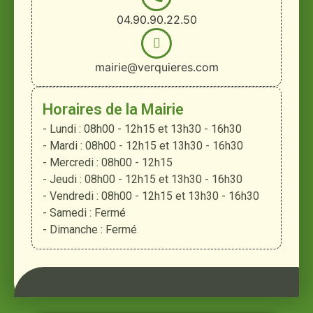
04.90.90.22.50
mairie@verquieres.com
Horaires de la Mairie
- Lundi : 08h00 - 12h15 et 13h30 - 16h30
- Mardi : 08h00 - 12h15 et 13h30 - 16h30
- Mercredi : 08h00 - 12h15
- Jeudi : 08h00 - 12h15 et 13h30 - 16h30
- Vendredi : 08h00 - 12h15 et 13h30 - 16h30
- Samedi : Fermé
- Dimanche : Fermé