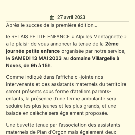
27 avril 2023
Après le succès de la première édition…
le RELAIS PETITE ENFANCE « Alpilles Montagnette »
a le plaisir de vous annoncer la tenue de la
2ème
journée petite enfance
organisée par notre service,
le
SAMEDI 13 MAI 2023
au
domaine Villargelle à
Noves, de 9h à 15h
.
Comme indiqué dans l’affiche ci-jointe nos
intervenants et des assistants maternels du territoire
seront présents sous forme d’ateliers parents-
enfants, la présence d’une ferme ambulante sera
séduire les plus jeunes et les plus grands, et une
balade en calèche sera également proposée.
Une buvette tenue par l’association des assistants
maternels de Plan d’Orgon mais également deux