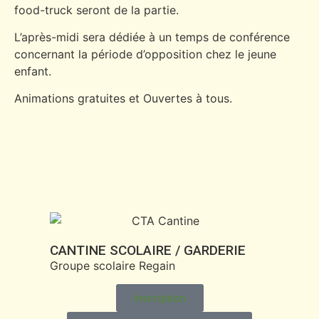
food-truck seront de la partie.
L’après-midi sera dédiée à un temps de conférence
concernant la période d’opposition chez le jeune
enfant.
Animations gratuites et Ouvertes à tous.
CANTINE SCOLAIRE / GARDERIE
Groupe scolaire Regain
Inscription