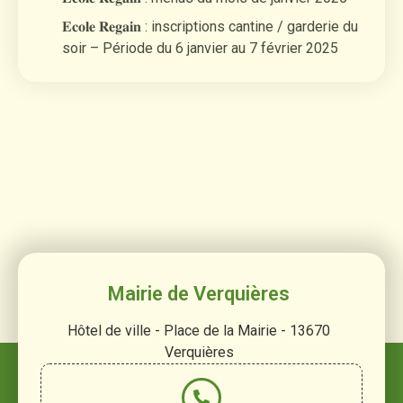
𝐄𝐜𝐨𝐥𝐞 𝐑𝐞𝐠𝐚𝐢𝐧 : inscriptions cantine / garderie du
soir – Période du 6 janvier au 7 février 2025
Mairie de Verquières
Hôtel de ville - Place de la Mairie - 13670
Verquières