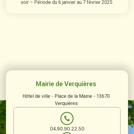
soir – Période du 6 janvier au 7 février 2025
Mairie de Verquières
Hôtel de ville - Place de la Mairie - 13670
Verquières
04.90.90.22.50