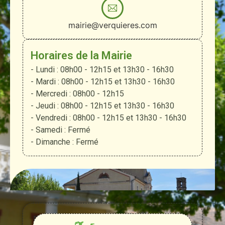
mairie@verquieres.com
Horaires de la Mairie
- Lundi : 08h00 - 12h15 et 13h30 - 16h30
- Mardi : 08h00 - 12h15 et 13h30 - 16h30
- Mercredi : 08h00 - 12h15
- Jeudi : 08h00 - 12h15 et 13h30 - 16h30
- Vendredi : 08h00 - 12h15 et 13h30 - 16h30
- Samedi : Fermé
- Dimanche : Fermé
Entre