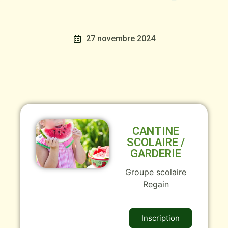
27 novembre 2024
CANTINE
SCOLAIRE /
GARDERIE
Groupe scolaire
Regain
Inscription