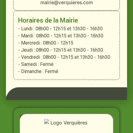
mairie@verquieres.com
Horaires de la Mairie
- Lundi : 08h00 - 12h15 et 13h30 - 16h30
- Mardi : 08h00 - 12h15 et 13h30 - 16h30
- Mercredi : 08h00 - 12h15
- Jeudi : 08h00 - 12h15 et 13h30 - 16h30
- Vendredi : 08h00 - 12h15 et 13h30 - 16h30
- Samedi : Fermé
- Dimanche : Fermé
Entre
Rhône,
Alpilles