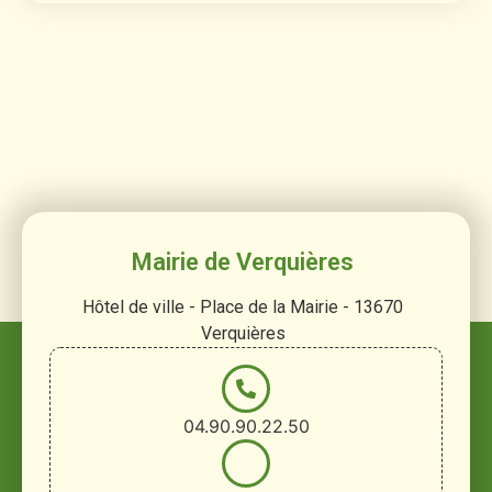
Mairie de Verquières
Hôtel de ville - Place de la Mairie - 13670
Verquières
04.90.90.22.50