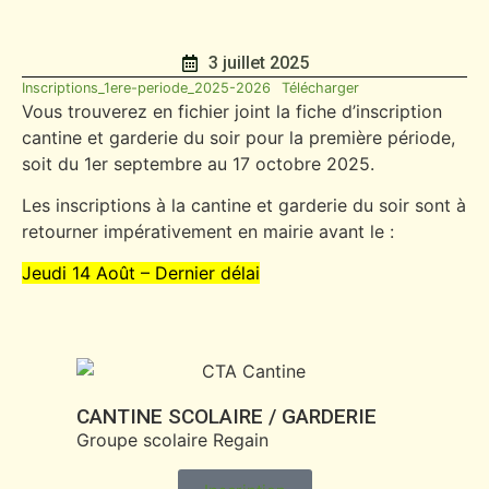
3 juillet 2025
Inscriptions_1ere-periode_2025-2026
Télécharger
Vous trouverez en fichier joint la fiche d’inscription
cantine et garderie du soir pour la première période,
soit du 1er septembre au 17 octobre 2025.
Les inscriptions à la cantine et garderie du soir sont à
retourner impérativement en mairie avant le :
Jeudi 14 Août – Dernier délai
CANTINE SCOLAIRE / GARDERIE
Groupe scolaire Regain