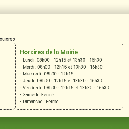
rquières
Horaires de la Mairie
- Lundi : 08h00 - 12h15 et 13h30 - 16h30
- Mardi : 08h00 - 12h15 et 13h30 - 16h30
- Mercredi : 08h00 - 12h15
- Jeudi : 08h00 - 12h15 et 13h30 - 16h30
- Vendredi : 08h00 - 12h15 et 13h30 - 16h30
- Samedi : Fermé
- Dimanche : Fermé
 Verquières
Pratiques