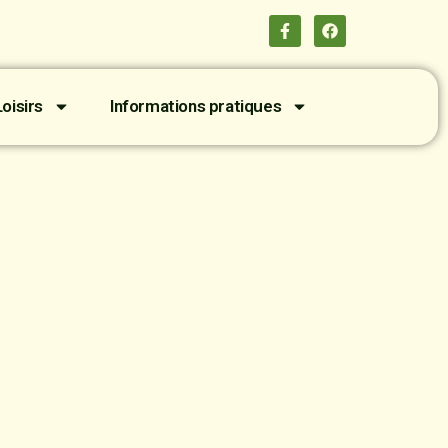
oisirs
Informations pratiques