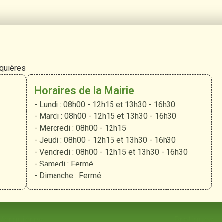
rquières
Horaires de la Mairie
- Lundi : 08h00 - 12h15 et 13h30 - 16h30
- Mardi : 08h00 - 12h15 et 13h30 - 16h30
- Mercredi : 08h00 - 12h15
- Jeudi : 08h00 - 12h15 et 13h30 - 16h30
- Vendredi : 08h00 - 12h15 et 13h30 - 16h30
- Samedi : Fermé
- Dimanche : Fermé
 Verquières
Pratiques