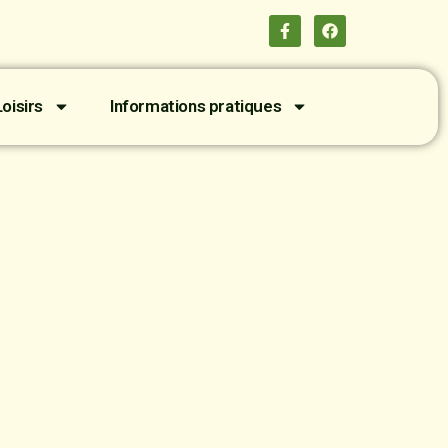
oisirs
Informations pratiques