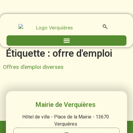
contenu
principal
Étiquette :
ofrre d'emploi
Offres d’emploi diverses
Mairie de Verquières
Hôtel de ville - Place de la Mairie - 13670
Verquières