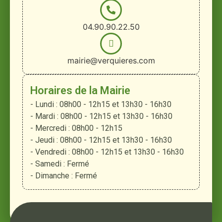
04.90.90.22.50
mairie@verquieres.com
Horaires de la Mairie
- Lundi : 08h00 - 12h15 et 13h30 - 16h30
- Mardi : 08h00 - 12h15 et 13h30 - 16h30
- Mercredi : 08h00 - 12h15
- Jeudi : 08h00 - 12h15 et 13h30 - 16h30
- Vendredi : 08h00 - 12h15 et 13h30 - 16h30
- Samedi : Fermé
- Dimanche : Fermé