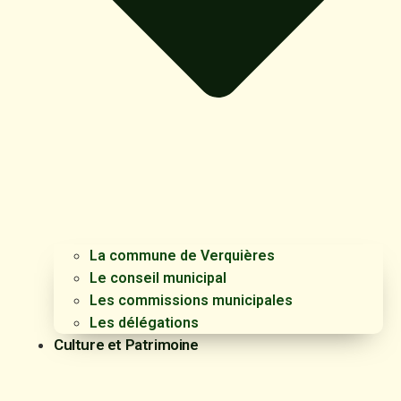
La commune de Verquières
Le conseil municipal
Les commissions municipales
Les délégations
Culture et Patrimoine