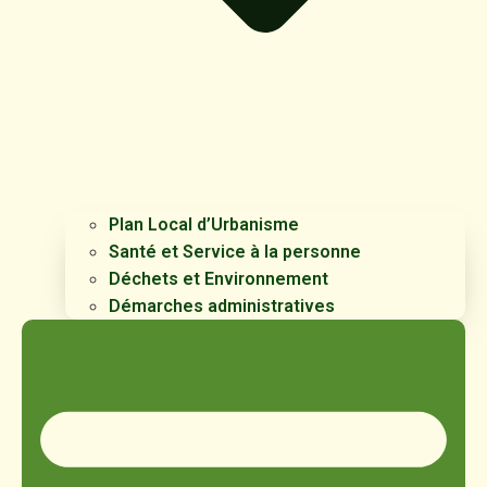
Plan Local d’Urbanisme
Santé et Service à la personne
Déchets et Environnement
Démarches administratives