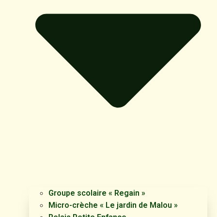
Groupe scolaire « Regain »
Micro-crèche « Le jardin de Malou »