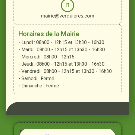
mairie@verquieres.com
Horaires de la Mairie
- Lundi : 08h00 - 12h15 et 13h30 - 16h30
- Mardi : 08h00 - 12h15 et 13h30 - 16h30
- Mercredi : 08h00 - 12h15
- Jeudi : 08h00 - 12h15 et 13h30 - 16h30
- Vendredi : 08h00 - 12h15 et 13h30 - 16h30
- Samedi : Fermé
- Dimanche : Fermé
Entre