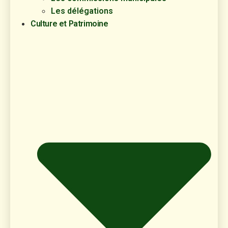
Les délégations
Culture et Patrimoine