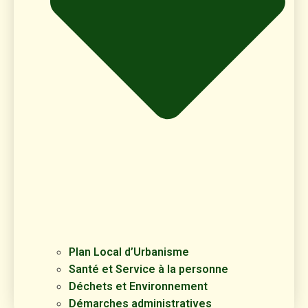
Plan Local d’Urbanisme
Santé et Service à la personne
Déchets et Environnement
Démarches administratives