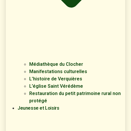
Médiathèque du Clocher
Manifestations culturelles
L’histoire de Verquières
L’église Saint Vérédème
Restauration du petit patrimoine rural non
protégé
Jeunesse et Loisirs