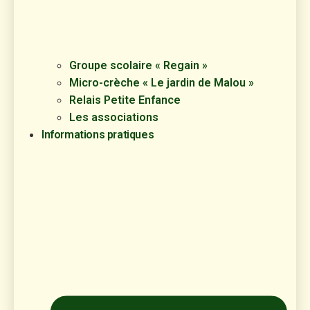
Groupe scolaire « Regain »
Micro-crèche « Le jardin de Malou »
Relais Petite Enfance
Les associations
Informations pratiques