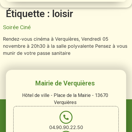
Étiquette :
loisir
Soirée Ciné
Rendez-vous cinéma à Verquières, Vendredi 05
novembre à 20h30 à la salle polyvalente Pensez à vous
munir de votre passe sanitaire
Mairie de Verquières
Hôtel de ville - Place de la Mairie - 13670
Verquières
04.90.90.22.50