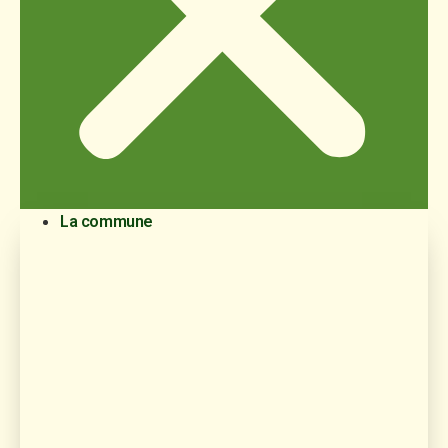
La commune