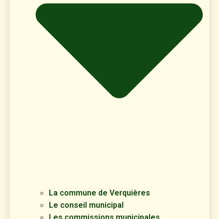
La commune de Verquières
Le conseil municipal
Les commissions municipales