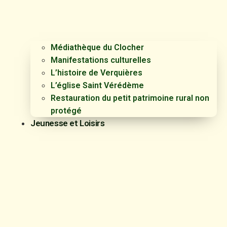
Médiathèque du Clocher
Manifestations culturelles
L’histoire de Verquières
L’église Saint Vérédème
Restauration du petit patrimoine rural non
protégé
Jeunesse et Loisirs