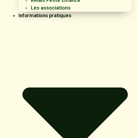
Relais Petite Enfance
Les associations
Informations pratiques