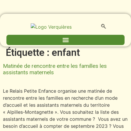
contenu
principal
Étiquette :
enfant
Matinée de rencontre entre les familles les
assistants maternels
Le Relais Petite Enfance organise une matinée de
rencontre entre les familles en recherche d’un mode
d’accueil et les assistants maternels du territoire
« Alpilles-Montagnette ». Vous souhaitez la liste des
assistants maternels de votre commune ? Vous avez un
besoin d’accueil à compter de septembre 2023 ? Vous