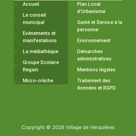
Accueil
Plan Local
d’Urbanisme
Le conseil
municipal
Santé et Service à la
personne
Evènements et
manifestations
Environnement
La médiathèque
Démarches
administratives
Groupe Scolaire
Regain
Mentions légales
Micro-crèche
Traitement des
données et RGPD
Copyright © 2026 Village de Verquières