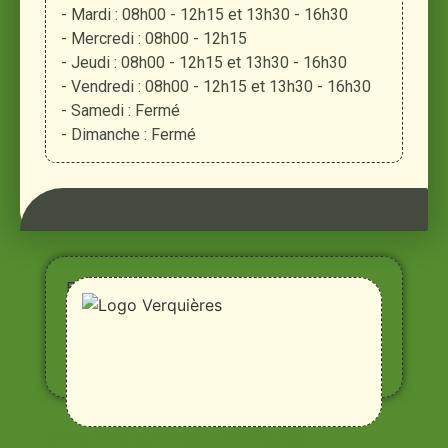
- Mardi : 08h00 - 12h15 et 13h30 - 16h30
- Mercredi : 08h00 - 12h15
- Jeudi : 08h00 - 12h15 et 13h30 - 16h30
- Vendredi : 08h00 - 12h15 et 13h30 - 16h30
- Samedi : Fermé
- Dimanche : Fermé
Entre
Rhône,
Alpilles
et
Durance
Vivre à Verquières
Pratiques