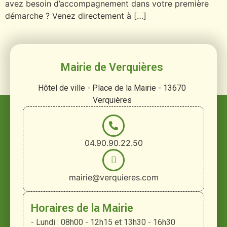
avez besoin d’accompagnement dans votre première
démarche ? Venez directement à […]
Mairie de Verquières
Hôtel de ville - Place de la Mairie - 13670
Verquières
04.90.90.22.50
mairie@verquieres.com
Horaires de la Mairie
- Lundi : 08h00 - 12h15 et 13h30 - 16h30