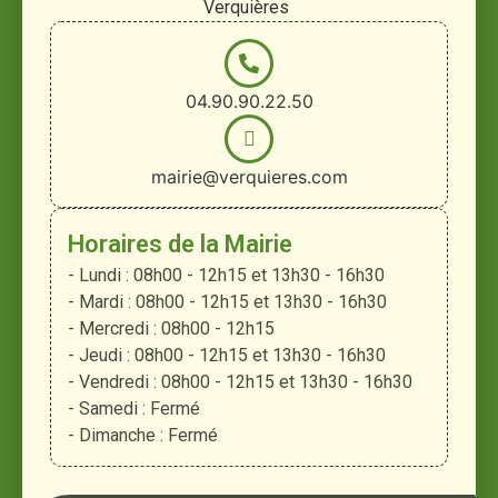
Verquières
04.90.90.22.50
mairie@verquieres.com
Horaires de la Mairie
- Lundi : 08h00 - 12h15 et 13h30 - 16h30
- Mardi : 08h00 - 12h15 et 13h30 - 16h30
- Mercredi : 08h00 - 12h15
- Jeudi : 08h00 - 12h15 et 13h30 - 16h30
- Vendredi : 08h00 - 12h15 et 13h30 - 16h30
- Samedi : Fermé
- Dimanche : Fermé