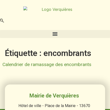
contenu
principal
Étiquette :
encombrants
Calendrier de ramassage des encombrants
Mairie de Verquières
Hôtel de ville - Place de la Mairie - 13670