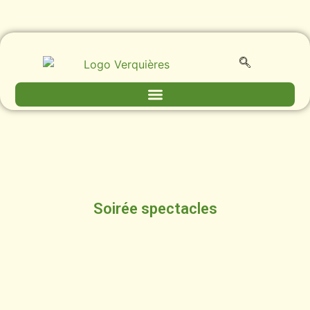
Soirée spectacles