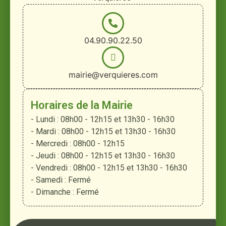
04.90.90.22.50
mairie@verquieres.com
Horaires de la Mairie
- Lundi : 08h00 - 12h15 et 13h30 - 16h30
- Mardi : 08h00 - 12h15 et 13h30 - 16h30
- Mercredi : 08h00 - 12h15
- Jeudi : 08h00 - 12h15 et 13h30 - 16h30
- Vendredi : 08h00 - 12h15 et 13h30 - 16h30
- Samedi : Fermé
- Dimanche : Fermé