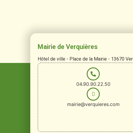
Mairie de Verquières
Hôtel de ville - Place de la Mairie - 13670 Ve
04.90.90.22.50
mairie@verquieres.com