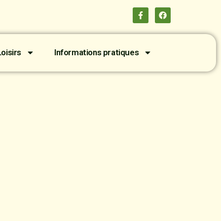
oisirs
Informations pratiques