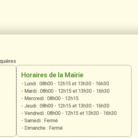
rquières
Horaires de la Mairie
- Lundi : 08h00 - 12h15 et 13h30 - 16h30
- Mardi : 08h00 - 12h15 et 13h30 - 16h30
- Mercredi : 08h00 - 12h15
- Jeudi : 08h00 - 12h15 et 13h30 - 16h30
- Vendredi : 08h00 - 12h15 et 13h30 - 16h30
- Samedi : Fermé
- Dimanche : Fermé