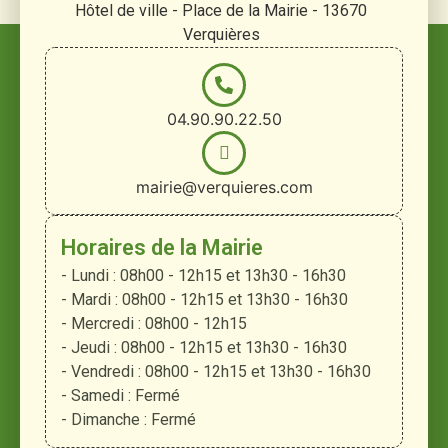
Hôtel de ville - Place de la Mairie - 13670
Verquières
04.90.90.22.50
mairie@verquieres.com
Horaires de la Mairie
- Lundi : 08h00 - 12h15 et 13h30 - 16h30
- Mardi : 08h00 - 12h15 et 13h30 - 16h30
- Mercredi : 08h00 - 12h15
- Jeudi : 08h00 - 12h15 et 13h30 - 16h30
- Vendredi : 08h00 - 12h15 et 13h30 - 16h30
- Samedi : Fermé
- Dimanche : Fermé