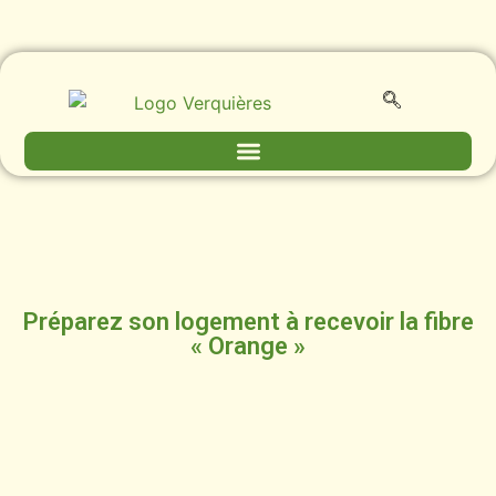
Préparez son logement à recevoir la fibre
« Orange »