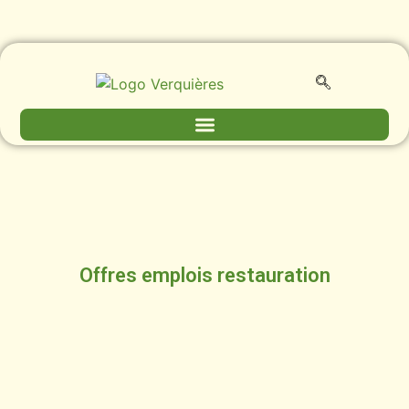
Offres emplois restauration