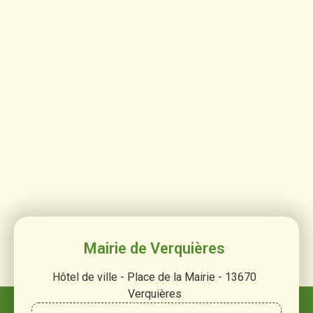
Mairie de Verquières
Hôtel de ville - Place de la Mairie - 13670
Verquières