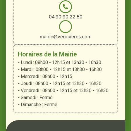
04.90.90.22.50
mairie@verquieres.com
Horaires de la Mairie
- Lundi : 08h00 - 12h15 et 13h30 - 16h30
- Mardi : 08h00 - 12h15 et 13h30 - 16h30
- Mercredi : 08h00 - 12h15
- Jeudi : 08h00 - 12h15 et 13h30 - 16h30
- Vendredi : 08h00 - 12h15 et 13h30 - 16h30
- Samedi : Fermé
- Dimanche : Fermé