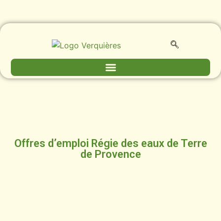
Offres d’emploi Régie des eaux de Terre
de Provence