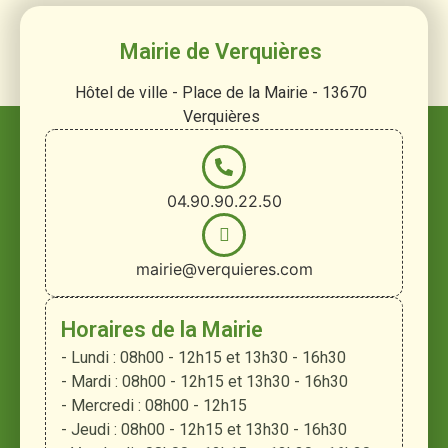
Mairie de Verquières
Hôtel de ville - Place de la Mairie - 13670
Verquières
04.90.90.22.50
mairie@verquieres.com
Horaires de la Mairie
- Lundi : 08h00 - 12h15 et 13h30 - 16h30
- Mardi : 08h00 - 12h15 et 13h30 - 16h30
- Mercredi : 08h00 - 12h15
- Jeudi : 08h00 - 12h15 et 13h30 - 16h30