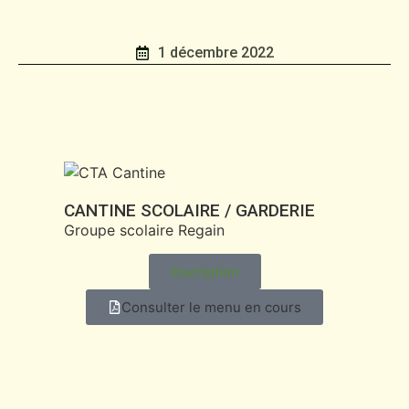
1 décembre 2022
CANTINE SCOLAIRE / GARDERIE
Groupe scolaire Regain
Inscription
Consulter le menu en cours