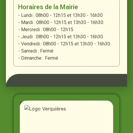
Horaires de la Mairie
- Lundi : 08h00 - 12h15 et 13h30 - 16h30
- Mardi : 08h00 - 12h15 et 13h30 - 16h30
- Mercredi : 08h00 - 12h15
- Jeudi : 08h00 - 12h15 et 13h30 - 16h30
- Vendredi : 08h00 - 12h15 et 13h30 - 16h30
- Samedi : Fermé
- Dimanche : Fermé
Entre
Rhône,
Alpilles
et
Durance