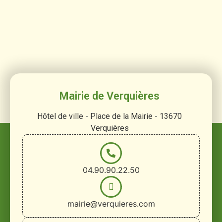
Mairie de Verquières
Hôtel de ville - Place de la Mairie - 13670
Verquières
04.90.90.22.50
mairie@verquieres.com