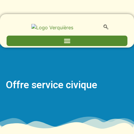
Offre service civique