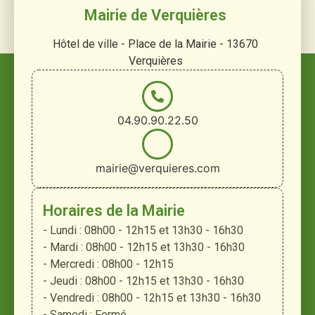
Mairie de Verquières
Hôtel de ville - Place de la Mairie - 13670
Verquières
04.90.90.22.50
mairie@verquieres.com
Horaires de la Mairie
- Lundi : 08h00 - 12h15 et 13h30 - 16h30
- Mardi : 08h00 - 12h15 et 13h30 - 16h30
- Mercredi : 08h00 - 12h15
- Jeudi : 08h00 - 12h15 et 13h30 - 16h30
- Vendredi : 08h00 - 12h15 et 13h30 - 16h30
- Samedi : Fermé