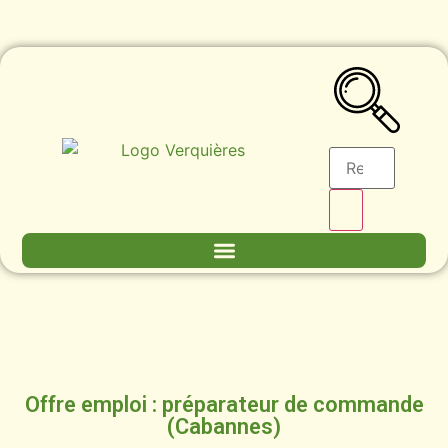
Offre emploi : préparateur de commande
(Cabannes)