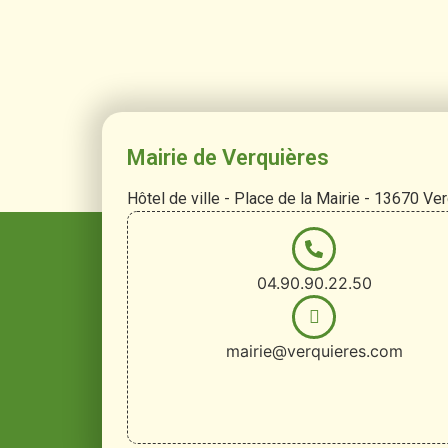
Mairie de Verquières
Hôtel de ville - Place de la Mairie - 13670 Ve
04.90.90.22.50
mairie@verquieres.com