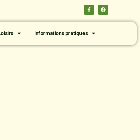
oisirs
Informations pratiques