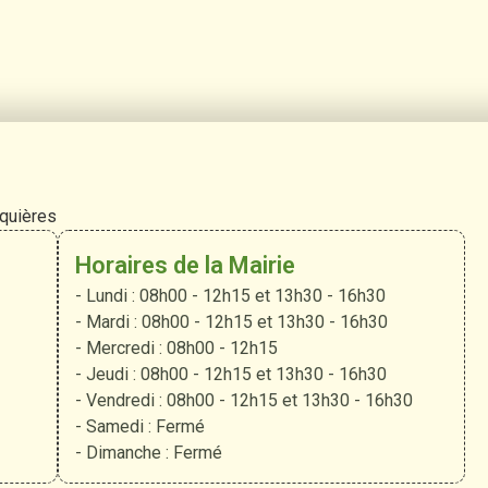
rquières
Horaires de la Mairie
- Lundi : 08h00 - 12h15 et 13h30 - 16h30
- Mardi : 08h00 - 12h15 et 13h30 - 16h30
- Mercredi : 08h00 - 12h15
- Jeudi : 08h00 - 12h15 et 13h30 - 16h30
- Vendredi : 08h00 - 12h15 et 13h30 - 16h30
- Samedi : Fermé
- Dimanche : Fermé