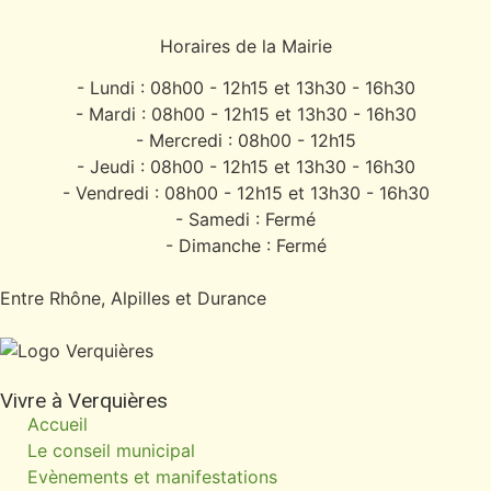
Horaires de la Mairie
- Lundi : 08h00 - 12h15 et 13h30 - 16h30
- Mardi : 08h00 - 12h15 et 13h30 - 16h30
- Mercredi : 08h00 - 12h15
- Jeudi : 08h00 - 12h15 et 13h30 - 16h30
- Vendredi : 08h00 - 12h15 et 13h30 - 16h30
- Samedi : Fermé
- Dimanche : Fermé
Entre Rhône, Alpilles et Durance
Vivre à Verquières
Accueil
Le conseil municipal
Evènements et manifestations