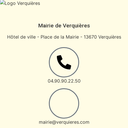
Mairie de Verquières
Hôtel de ville - Place de la Mairie - 13670 Verquières
04.90.90.22.50
mairie@verquieres.com