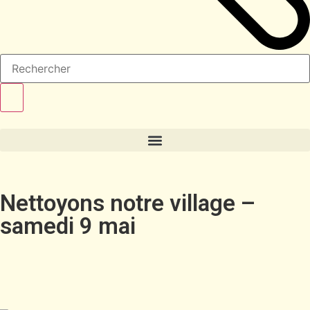
Nettoyons notre village –
samedi 9 mai