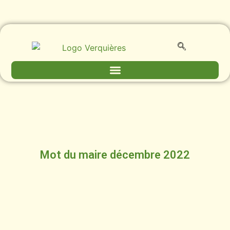
Mot du maire décembre 2022