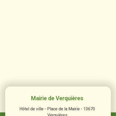
Mairie de Verquières
Hôtel de ville - Place de la Mairie - 13670
Verquières