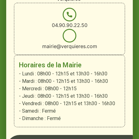
04.90.90.22.50
mairie@verquieres.com
Horaires de la Mairie
- Lundi : 08h00 - 12h15 et 13h30 - 16h30
- Mardi : 08h00 - 12h15 et 13h30 - 16h30
- Mercredi : 08h00 - 12h15
- Jeudi : 08h00 - 12h15 et 13h30 - 16h30
- Vendredi : 08h00 - 12h15 et 13h30 - 16h30
- Samedi : Fermé
- Dimanche : Fermé