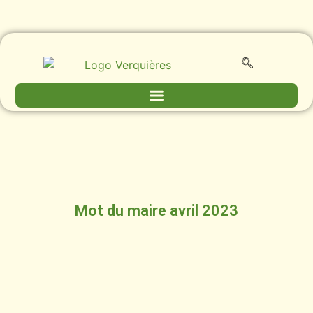
Mot du maire avril 2023