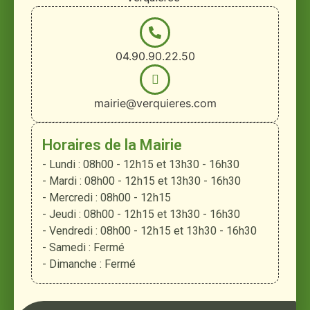
04.90.90.22.50
mairie@verquieres.com
Horaires de la Mairie
- Lundi : 08h00 - 12h15 et 13h30 - 16h30
- Mardi : 08h00 - 12h15 et 13h30 - 16h30
- Mercredi : 08h00 - 12h15
- Jeudi : 08h00 - 12h15 et 13h30 - 16h30
- Vendredi : 08h00 - 12h15 et 13h30 - 16h30
- Samedi : Fermé
- Dimanche : Fermé