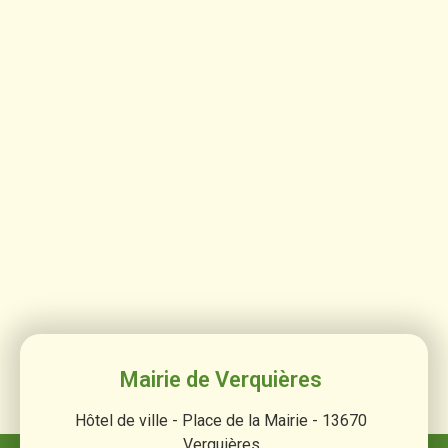
Mairie de Verquières
Hôtel de ville - Place de la Mairie - 13670
Verquières