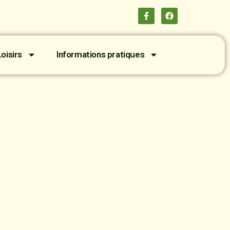
oisirs
Informations pratiques