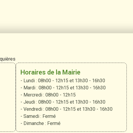
rquières
Horaires de la Mairie
- Lundi : 08h00 - 12h15 et 13h30 - 16h30
- Mardi : 08h00 - 12h15 et 13h30 - 16h30
- Mercredi : 08h00 - 12h15
- Jeudi : 08h00 - 12h15 et 13h30 - 16h30
- Vendredi : 08h00 - 12h15 et 13h30 - 16h30
- Samedi : Fermé
- Dimanche : Fermé