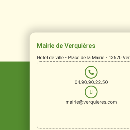
Mairie de Verquières
Hôtel de ville - Place de la Mairie - 13670 Ve
04.90.90.22.50
mairie@verquieres.com