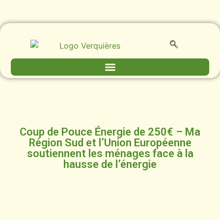
Coup de Pouce Énergie de 250€ – Ma
Région Sud et l’Union Européenne
soutiennent les ménages face à la
hausse de l’énergie