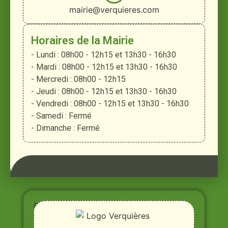
mairie@verquieres.com
Horaires de la Mairie
- Lundi : 08h00 - 12h15 et 13h30 - 16h30
- Mardi : 08h00 - 12h15 et 13h30 - 16h30
- Mercredi : 08h00 - 12h15
- Jeudi : 08h00 - 12h15 et 13h30 - 16h30
- Vendredi : 08h00 - 12h15 et 13h30 - 16h30
- Samedi : Fermé
- Dimanche : Fermé
Entre
Rhône,