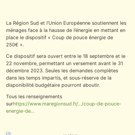
La Région Sud et l’Union Européenne soutiennent les
ménages face à la hausse de l’énergie en mettant en
place le dispositif « Coup de pouce énergie de
250€ ».
Ce dispositif sera ouvert entre le 18 septembre et le
22 novembre, permettant un versement avant le 31
décembre 2023. Seules les demandes complètes
dans les temps impartis, et sous-réserve de la
disponibilité budgétaire pourront aboutir.
Tous les renseignements
sur
https://www.maregionsud.fr/…/coup-de-pouce-
energie-de…