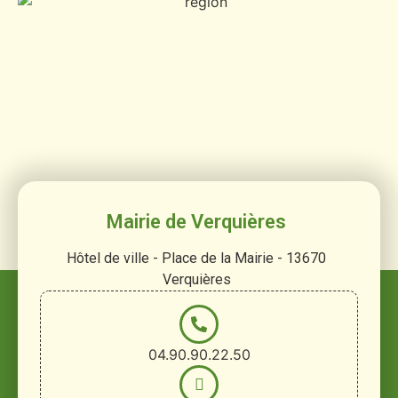
Mairie de Verquières
Hôtel de ville - Place de la Mairie - 13670
Verquières
04.90.90.22.50