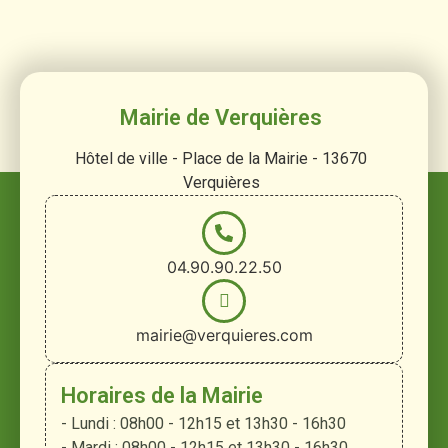
Mairie de Verquières
Hôtel de ville - Place de la Mairie - 13670
Verquières
04.90.90.22.50
mairie@verquieres.com
Horaires de la Mairie
- Lundi : 08h00 - 12h15 et 13h30 - 16h30
- Mardi : 08h00 - 12h15 et 13h30 - 16h30