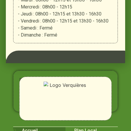
- Mercredi : 08h00 - 12h15
- Jeudi : 08h00 - 12h15 et 13h30 - 16h30
- Vendredi : 08h00 - 12h15 et 13h30 - 16h30
- Samedi : Fermé
- Dimanche : Fermé
Entre
Rhône,
Alpilles
et
Durance
Vivre à Verquières
Pratiques
Accueil
Plan Local