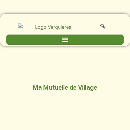
Ma Mutuelle de Village