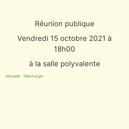
Réunion publique
Vendredi 15 octobre 2021 à
18h00
à la salle polyvalente
Mutuelle
Télécharger