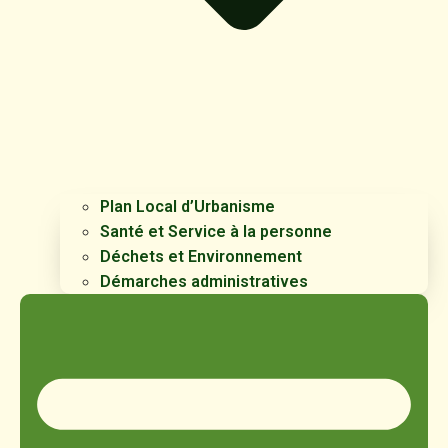
Plan Local d’Urbanisme
Santé et Service à la personne
Déchets et Environnement
Démarches administratives