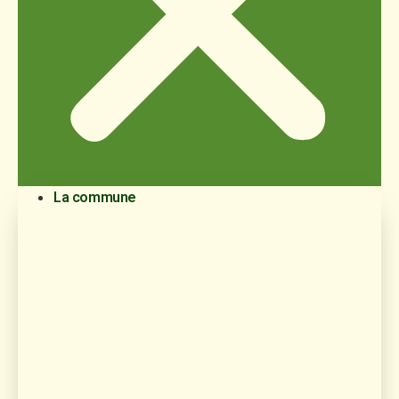
La commune