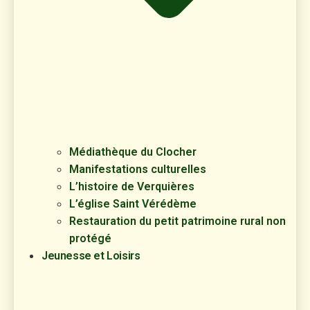
Médiathèque du Clocher
Manifestations culturelles
L’histoire de Verquières
L’église Saint Vérédème
Restauration du petit patrimoine rural non
protégé
Jeunesse et Loisirs