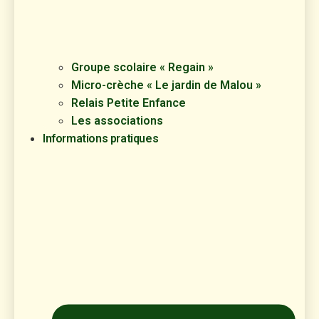
Groupe scolaire « Regain »
Micro-crèche « Le jardin de Malou »
Relais Petite Enfance
Les associations
Informations pratiques