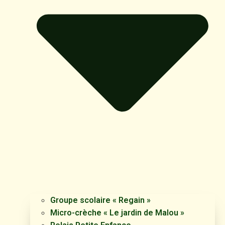
Groupe scolaire « Regain »
Micro-crèche « Le jardin de Malou »