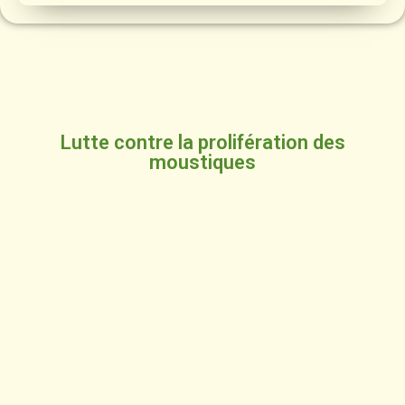
Lutte contre la prolifération des
moustiques