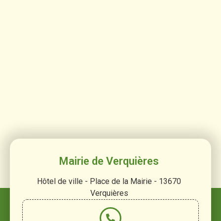
Mairie de Verquières
Hôtel de ville - Place de la Mairie - 13670
Verquières