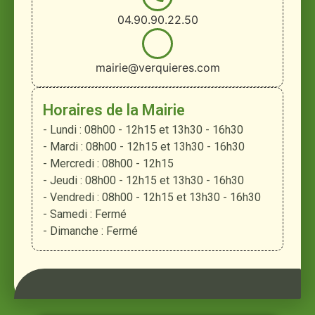
04.90.90.22.50
mairie@verquieres.com
Horaires de la Mairie
- Lundi : 08h00 - 12h15 et 13h30 - 16h30
- Mardi : 08h00 - 12h15 et 13h30 - 16h30
- Mercredi : 08h00 - 12h15
- Jeudi : 08h00 - 12h15 et 13h30 - 16h30
- Vendredi : 08h00 - 12h15 et 13h30 - 16h30
- Samedi : Fermé
- Dimanche : Fermé