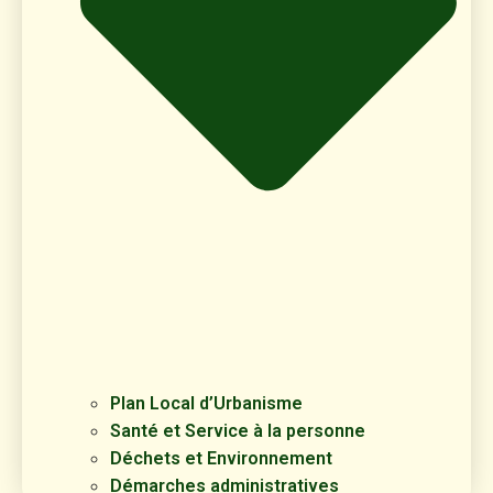
Plan Local d’Urbanisme
Santé et Service à la personne
Déchets et Environnement
Démarches administratives