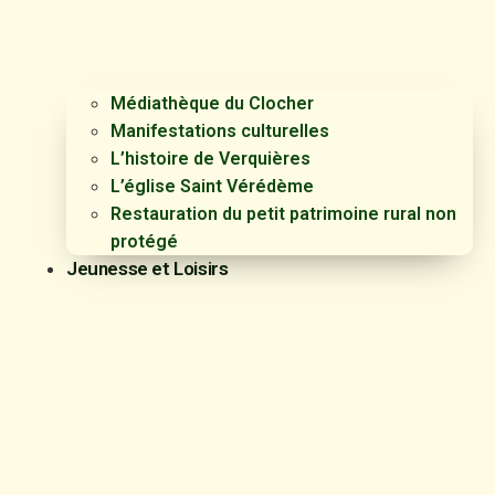
Médiathèque du Clocher
Manifestations culturelles
L’histoire de Verquières
L’église Saint Vérédème
Restauration du petit patrimoine rural non
protégé
Jeunesse et Loisirs