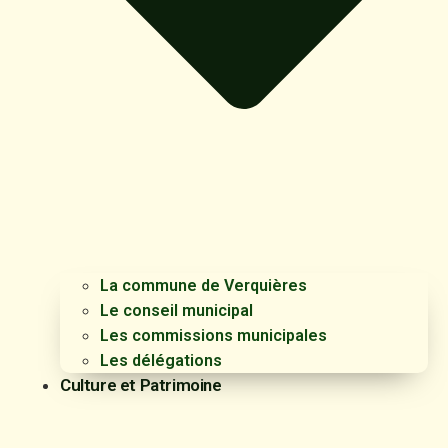
La commune de Verquières
Le conseil municipal
Les commissions municipales
Les délégations
Culture et Patrimoine