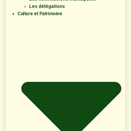
Les délégations
Culture et Patrimoine