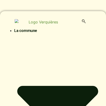
La commune