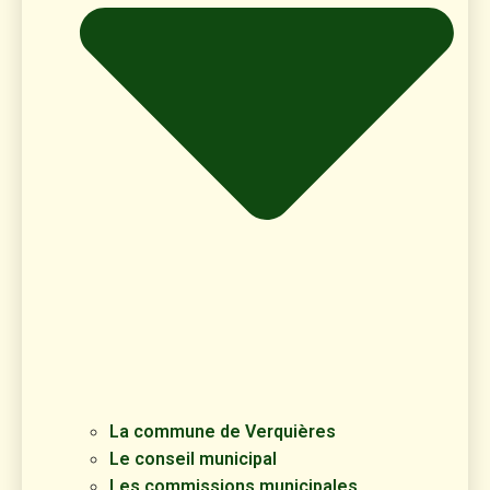
La commune de Verquières
Le conseil municipal
Les commissions municipales