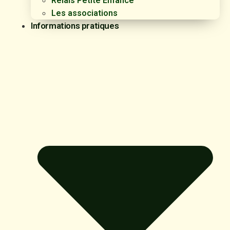
Relais Petite Enfance
Les associations
Informations pratiques