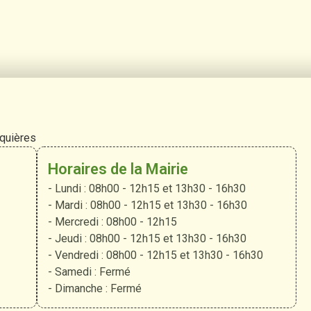
rquières
Horaires de la Mairie
- Lundi : 08h00 - 12h15 et 13h30 - 16h30
- Mardi : 08h00 - 12h15 et 13h30 - 16h30
- Mercredi : 08h00 - 12h15
- Jeudi : 08h00 - 12h15 et 13h30 - 16h30
- Vendredi : 08h00 - 12h15 et 13h30 - 16h30
- Samedi : Fermé
- Dimanche : Fermé