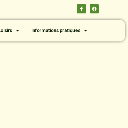
oisirs
Informations pratiques