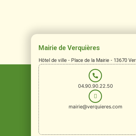
Mairie de Verquières
Hôtel de ville - Place de la Mairie - 13670 Ve
04.90.90.22.50
mairie@verquieres.com