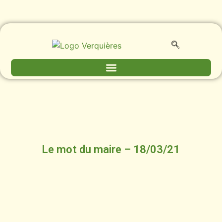
Le mot du maire – 18/03/21