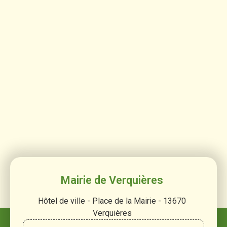
Mairie de Verquières
Hôtel de ville - Place de la Mairie - 13670
Verquières