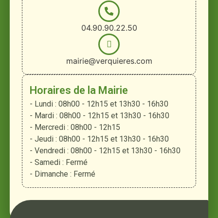
04.90.90.22.50
mairie@verquieres.com
Horaires de la Mairie
- Lundi : 08h00 - 12h15 et 13h30 - 16h30
- Mardi : 08h00 - 12h15 et 13h30 - 16h30
- Mercredi : 08h00 - 12h15
- Jeudi : 08h00 - 12h15 et 13h30 - 16h30
- Vendredi : 08h00 - 12h15 et 13h30 - 16h30
- Samedi : Fermé
- Dimanche : Fermé