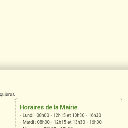
rquières
Horaires de la Mairie
- Lundi : 08h00 - 12h15 et 13h30 - 16h30
- Mardi : 08h00 - 12h15 et 13h30 - 16h30