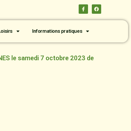
oisirs
Informations pratiques
ES le samedi 7 octobre 2023 de