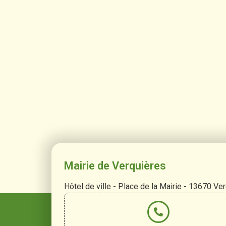
Mairie de Verquières
Hôtel de ville - Place de la Mairie - 13670 Ve