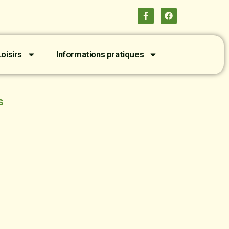
oisirs
Informations pratiques
s