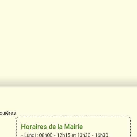
rquières
Horaires de la Mairie
- Lundi : 08h00 - 12h15 et 13h30 - 16h30