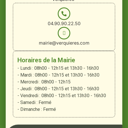
04.90.90.22.50
mairie@verquieres.com
Horaires de la Mairie
- Lundi : 08h00 - 12h15 et 13h30 - 16h30
- Mardi : 08h00 - 12h15 et 13h30 - 16h30
- Mercredi : 08h00 - 12h15
- Jeudi : 08h00 - 12h15 et 13h30 - 16h30
- Vendredi : 08h00 - 12h15 et 13h30 - 16h30
- Samedi : Fermé
- Dimanche : Fermé