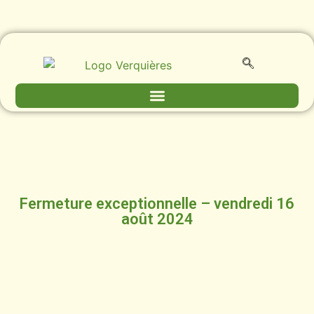
Fermeture exceptionnelle – vendredi 16
août 2024