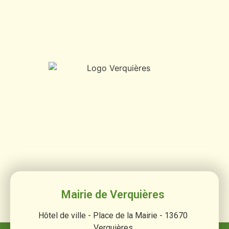
Mairie de Verquières
Hôtel de ville - Place de la Mairie - 13670
Verquières