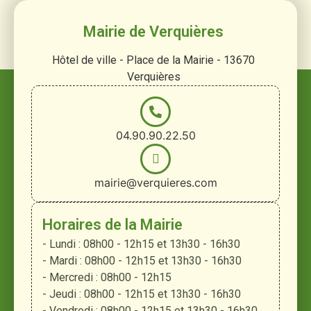
Mairie de Verquières
Hôtel de ville - Place de la Mairie - 13670
Verquières
04.90.90.22.50
mairie@verquieres.com
Horaires de la Mairie
- Lundi : 08h00 - 12h15 et 13h30 - 16h30
- Mardi : 08h00 - 12h15 et 13h30 - 16h30
- Mercredi : 08h00 - 12h15
- Jeudi : 08h00 - 12h15 et 13h30 - 16h30
- Vendredi : 08h00 - 12h15 et 13h30 - 16h30