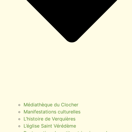
Médiathèque du Clocher
Manifestations culturelles
L’histoire de Verquières
L’église Saint Vérédème