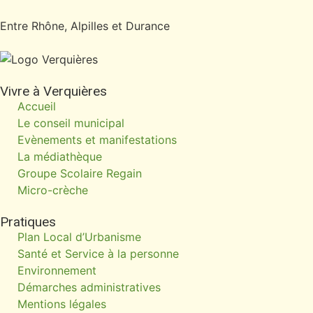
Entre Rhône, Alpilles et Durance
Vivre à Verquières
Accueil
Le conseil municipal
Evènements et manifestations
La médiathèque
Groupe Scolaire Regain
Micro-crèche
Pratiques
Plan Local d’Urbanisme
Santé et Service à la personne
Environnement
Démarches administratives
Mentions légales