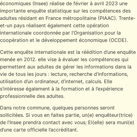
économiques (Insee) réalise de février à avril 2023 une
importante enquête statistique sur les compétences des
adultes résidant en France métropolitaine (PIAAC). Trente-
et-un pays réalisent également cette opération
internationale coordonnée par l’Organisation pour la
coopération et le développement économique (OCDE).
Cette enquête internationale est la réédition d’une enquête
menée en 2012. elle vise à évaluer les compétences qui
permettent aux adultes de gérer les informations dans la
vie de tous les jours : lecture, recherche d’informations,
utilisation d’un ordinateur, d’internet, calculs. Elle
s’intéresse également à la formation et à l’expérience
professionnelle des adultes.
Dans notre commune, quelques personnes seront
sollicitées. Si vous en faites partie, un(e) enquêteur(trice)
de l’Insee prendra contact avec vous; El(elle) sera muni(e)
d’une carte officielle l’accréditant.