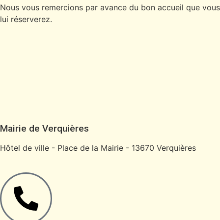
Nous vous remercions par avance du bon accueil que vous
lui réserverez.
Mairie de Verquières
Hôtel de ville - Place de la Mairie - 13670 Verquières