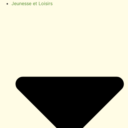
Jeunesse et Loisirs