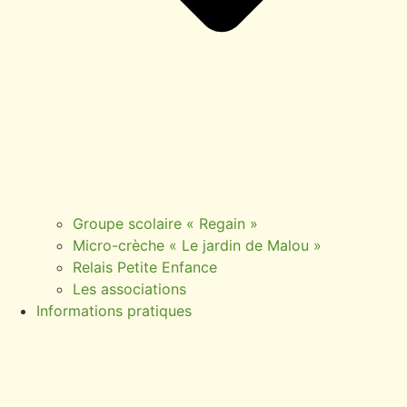
Groupe scolaire « Regain »
Micro-crèche « Le jardin de Malou »
Relais Petite Enfance
Les associations
Informations pratiques