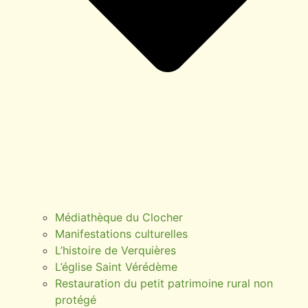
Médiathèque du Clocher
Manifestations culturelles
L’histoire de Verquières
L’église Saint Vérédème
Restauration du petit patrimoine rural non
protégé