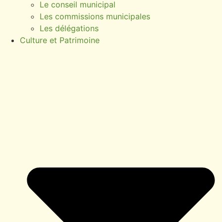
Le conseil municipal
Les commissions municipales
Les délégations
Culture et Patrimoine