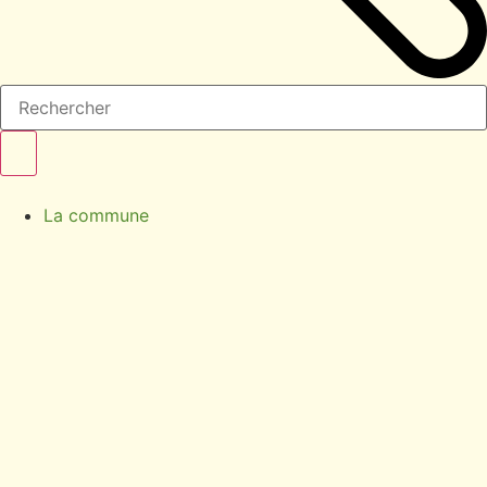
La commune