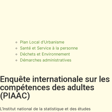
Plan Local d’Urbanisme
Santé et Service à la personne
Déchets et Environnement
Démarches administratives
Enquête internationale sur les
compétences des adultes
(PIAAC)
L’Institut national de la statistique et des études