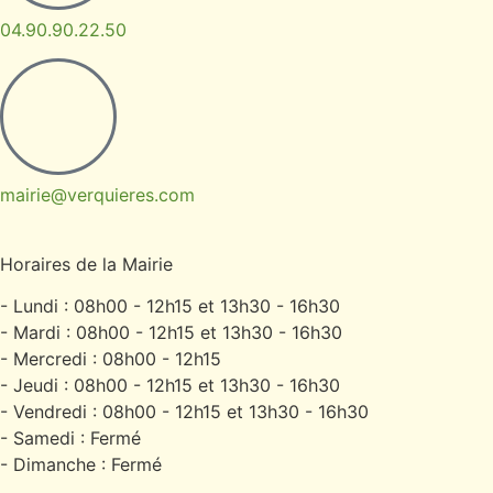
04.90.90.22.50
mairie@verquieres.com
Horaires de la Mairie
- Lundi : 08h00 - 12h15 et 13h30 - 16h30
- Mardi : 08h00 - 12h15 et 13h30 - 16h30
- Mercredi : 08h00 - 12h15
- Jeudi : 08h00 - 12h15 et 13h30 - 16h30
- Vendredi : 08h00 - 12h15 et 13h30 - 16h30
- Samedi : Fermé
- Dimanche : Fermé