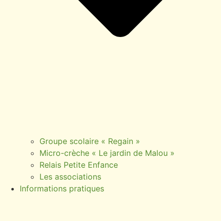
Groupe scolaire « Regain »
Micro-crèche « Le jardin de Malou »
Relais Petite Enfance
Les associations
Informations pratiques