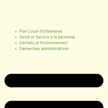
Plan Local d’Urbanisme
Santé et Service à la personne
Déchets et Environnement
Démarches administratives