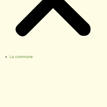
La commune