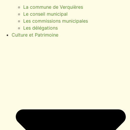
La commune de Verquières
Le conseil municipal
Les commissions municipales
Les délégations
Culture et Patrimoine