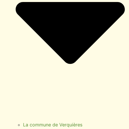
La commune de Verquières