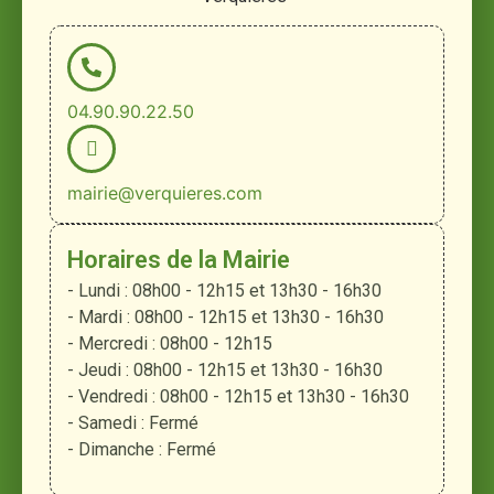
04.90.90.22.50
mairie@verquieres.com
Horaires de la Mairie
- Lundi : 08h00 - 12h15 et 13h30 - 16h30
- Mardi : 08h00 - 12h15 et 13h30 - 16h30
- Mercredi : 08h00 - 12h15
- Jeudi : 08h00 - 12h15 et 13h30 - 16h30
- Vendredi : 08h00 - 12h15 et 13h30 - 16h30
- Samedi : Fermé
- Dimanche : Fermé