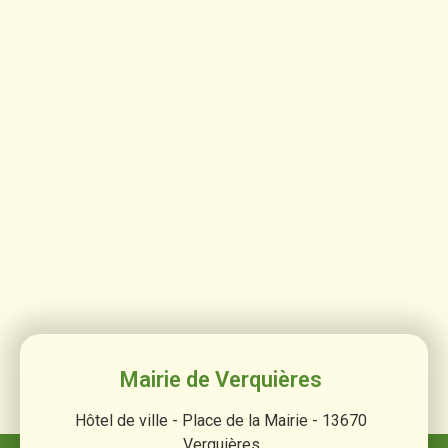
Mairie de Verquières
Hôtel de ville - Place de la Mairie - 13670
Verquières