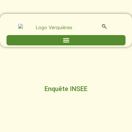
Enquête INSEE