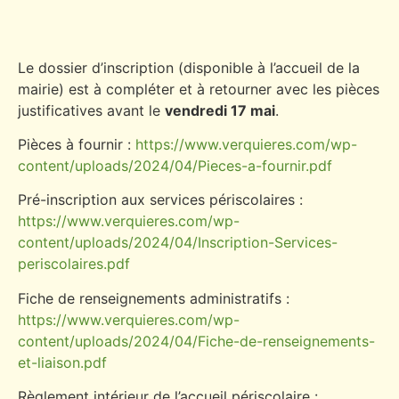
Le dossier d’inscription (disponible à l’accueil de la
mairie) est à compléter et à retourner avec les pièces
justificatives avant le
vendredi 17 mai
.
Pièces à fournir :
https://www.verquieres.com/wp-
content/uploads/2024/04/Pieces-a-fournir.pdf
Pré-inscription aux services périscolaires :
https://www.verquieres.com/wp-
content/uploads/2024/04/Inscription-Services-
periscolaires.pdf
Fiche de renseignements administratifs :
https://www.verquieres.com/wp-
content/uploads/2024/04/Fiche-de-renseignements-
et-liaison.pdf
Règlement intérieur de l’accueil périscolaire :