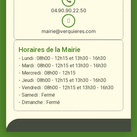
04.90.90.22.50
mairie@verquieres.com
Horaires de la Mairie
- Lundi : 08h00 - 12h15 et 13h30 - 16h30
- Mardi : 08h00 - 12h15 et 13h30 - 16h30
- Mercredi : 08h00 - 12h15
- Jeudi : 08h00 - 12h15 et 13h30 - 16h30
- Vendredi : 08h00 - 12h15 et 13h30 - 16h30
- Samedi : Fermé
- Dimanche : Fermé