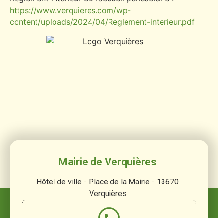
https://www.verquieres.com/wp-
content/uploads/2024/04/Reglement-interieur.pdf
Mairie de Verquières
Hôtel de ville - Place de la Mairie - 13670
Verquières